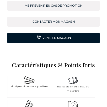
ME PRÉVENIR EN CAS DE PROMOTION
CONTACTER MON MAGASIN
VENIR EN MAGASIN
Caractéristiques & Points forts
Multiples dimensions possibles
Réalisable en cuir, tissu ou
microfibre