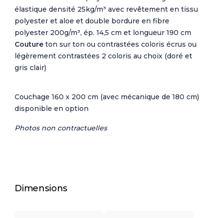
élastique densité 25kg/m³ avec revêtement en tissu
polyester et aloe et double bordure en fibre
polyester 200g/m³, ép. 14,5 cm et longueur 190 cm
Couture
ton sur ton ou contrastées coloris écrus ou
légèrement contrastées 2 coloris au choix (doré et
gris clair)
Couchage 160 x 200 cm (avec mécanique de 180 cm)
disponible en option
Photos non contractuelles
Dimensions