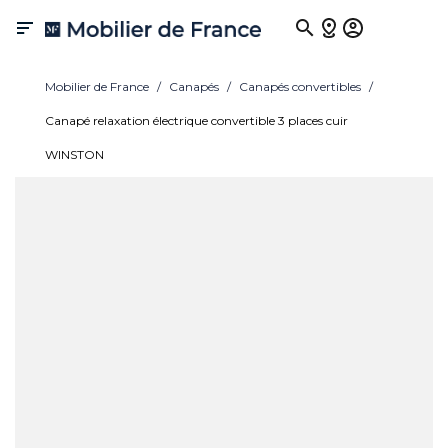

Mobilier de France
Canapés
Canapés convertibles
Canapé relaxation électrique convertible 3 places cuir
WINSTON