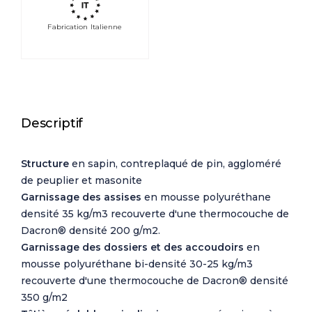
Fabrication Italienne
Descriptif
Structure
en sapin, contreplaqué de pin, aggloméré
de peuplier et masonite
Garnissage des assises
en mousse polyuréthane
densité 35 kg/m3 recouverte d'une thermocouche de
Dacron® densité 200 g/m2.
Garnissage des dossiers et des accoudoirs
en
mousse polyuréthane bi-densité 30-25 kg/m3
recouverte d'une thermocouche de Dacron® densité
350 g/m2