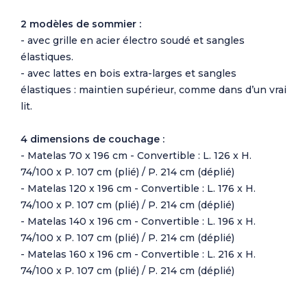
2 modèles de sommier :
- avec grille en acier électro soudé et sangles
élastiques.
- avec lattes en bois extra-larges et sangles
élastiques : maintien supérieur, comme dans d’un vrai
lit.
4 dimensions de couchage :
- Matelas 70 x 196 cm - Convertible : L. 126 x H.
74/100 x P. 107 cm (plié) / P. 214 cm (déplié)
- Matelas 120 x 196 cm - Convertible : L. 176 x H.
74/100 x P. 107 cm (plié) / P. 214 cm (déplié)
- Matelas 140 x 196 cm - Convertible : L. 196 x H.
74/100 x P. 107 cm (plié) / P. 214 cm (déplié)
- Matelas 160 x 196 cm - Convertible : L. 216 x H.
74/100 x P. 107 cm (plié) / P. 214 cm (déplié)