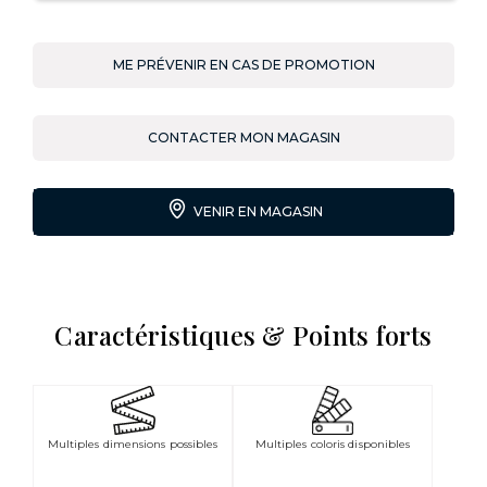
ME PRÉVENIR EN CAS DE PROMOTION
CONTACTER MON MAGASIN
VENIR EN MAGASIN
Caractéristiques & Points forts
Multiples dimensions possibles
Multiples coloris disponibles