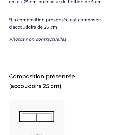
cm ou 25 cm, ou plaque de finition de 5 cm
*La composition présentée est composée
d'accoudoirs de 25 cm
Photos non contractuelles
Composition présentée
(accoudoirs 25 cm)