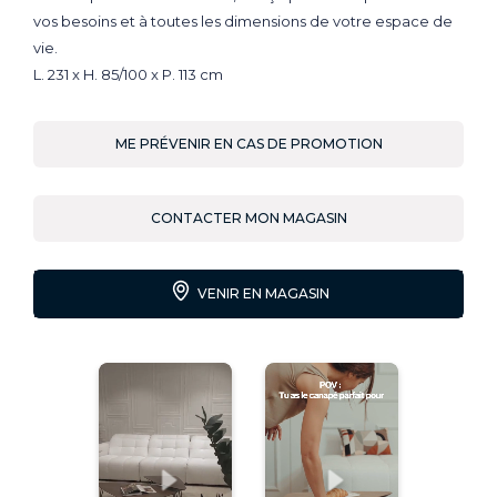
vos besoins et à toutes les dimensions de votre espace de
vie.
L. 231 x H. 85/100 x P. 113 cm
ME PRÉVENIR EN CAS DE PROMOTION
CONTACTER MON MAGASIN
VENIR EN MAGASIN