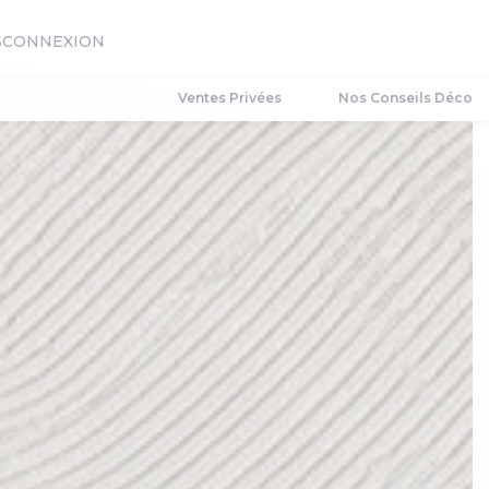
S
CONNEXION
Ventes Privées
Nos Conseils Déco