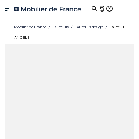

Mobilier de France
Fauteuils
Fauteuils design
Fauteuil
ANGELE