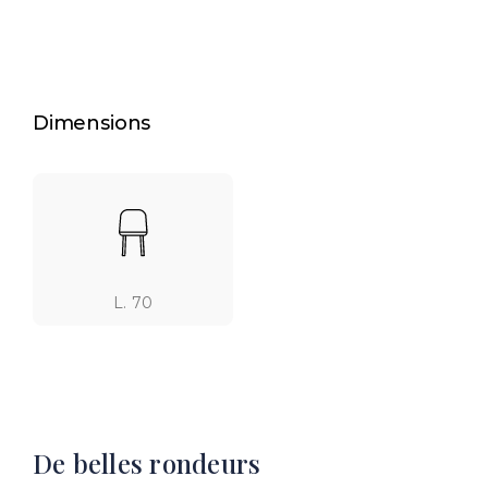
Dimensions
L. 70
De belles rondeurs