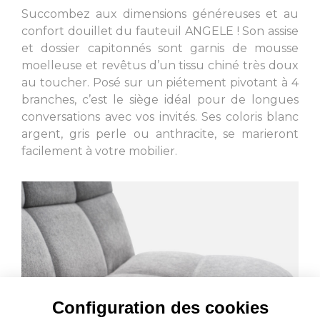
Succombez aux dimensions généreuses et au
confort douillet du fauteuil ANGELE ! Son assise
et dossier capitonnés sont garnis de mousse
moelleuse et revêtus d’un tissu chiné très doux
au toucher. Posé sur un piétement pivotant à 4
branches, c’est le siège idéal pour de longues
conversations avec vos invités. Ses coloris blanc
argent, gris perle ou anthracite, se marieront
facilement à votre mobilier.
Configuration des cookies