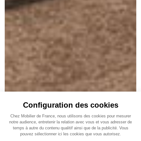
Configuration des cookies
Chez Mobilier de France, nous utilisons des cookies pour mesurer
notre audience, entretenir la relation avec vous et vous adresser de
temps à autre du contenu qualitif ainsi que de la publicité. Vous
pouvez sélectionner ici les cookies que vous autorisez.