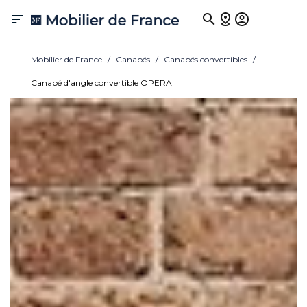

Mobilier de France
Canapés
Canapés convertibles
Canapé d'angle convertible OPERA