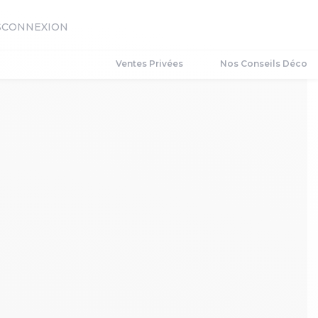
S
CONNEXION
Ventes Privées
Nos Conseils Déco