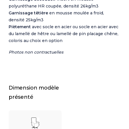
polyuréthane HR coupée, densité 26kg/m3
Garnissage têtière
en mousse moulée a froid,
densité 25kg/m3
Piètement
avec s
ocle en acier ou socle en acier avec
du lamellé de hêtre ou lamellé de pin placage chêne,
coloris au choix en option
Photos non contractuelles
Dimension modèle
présenté