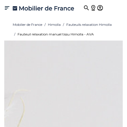

Mobilier de France
Himolla
Fauteuils relaxation Himolla
Fauteuil relaxation manuel tissu Himolla - AVA