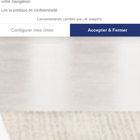
votre navigation.
Lire la politique de confidentialité
Consentements certifiés par
Configurer mes choix
Accepter & Fermer