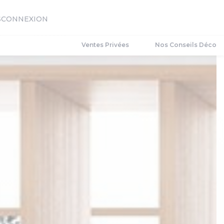
S
CONNEXION
Ventes Privées
Nos Conseils Déco