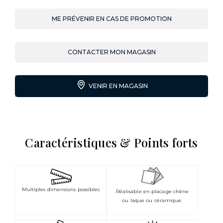
ME PRÉVENIR EN CAS DE PROMOTION
CONTACTER MON MAGASIN
VENIR EN MAGASIN
Caractéristiques & Points forts
Multiples dimensions possibles
Réalisable en placage chêne
ou laque ou céramique.