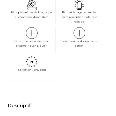
Multiples teintes de bois, laque
Rétro-éclairage led sur les
et céramique disponibles
portes en option : intensité
réglable
Ouverture des portes avec
Tiroir intérieur disponible en
système « push & pull »
option
Fabrication Portugaise
Descriptif