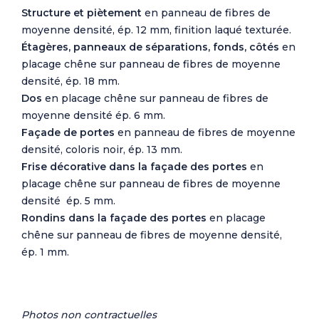
Structure
et piètement
en panneau de fibres de
moyenne densité, ép. 12 mm, finition laqué texturée.
Étagères, p
anneaux de séparations, fonds, côtés
en
placage chêne sur panneau de fibres de moyenne
densité, ép. 18 mm.
Dos
en placage chêne sur panneau de fibres de
moyenne densité ép. 6 mm.
Façade de portes
en panneau de fibres de moyenne
densité, coloris noir, ép. 13 mm.
Frise décorative dans la façade des portes
en
placage chêne sur panneau de fibres de moyenne
densité ép. 5 mm.
Rondins dans la façade des portes
en placage
chêne sur panneau de fibres de moyenne densité,
ép. 1 mm.
Photos non contractuelles