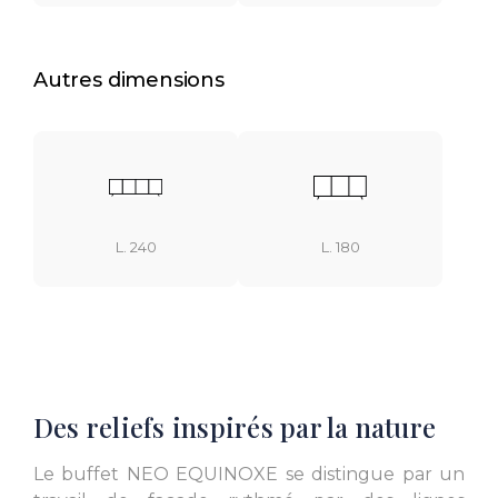
Autres dimensions
L. 240
L. 180
Des reliefs inspirés par la nature
Le buffet NEO EQUINOXE se distingue par un