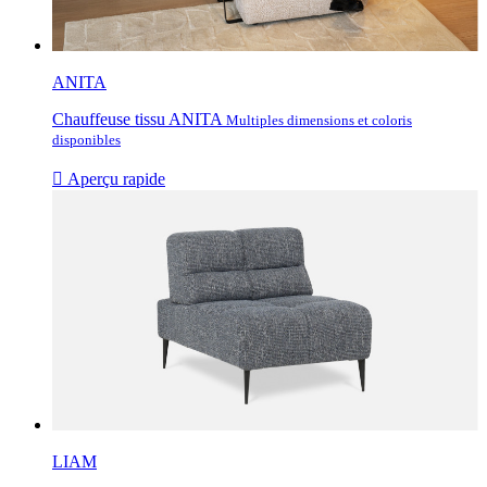
ANITA
Chauffeuse tissu ANITA
Multiples dimensions et coloris
disponibles

Aperçu rapide
LIAM