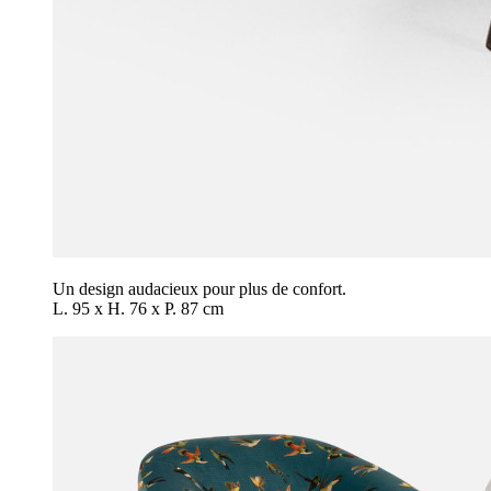
Un design audacieux pour plus de confort.
L. 95 x H. 76 x P. 87 cm