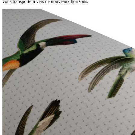
vous transportera vers de nouveaux horizons.