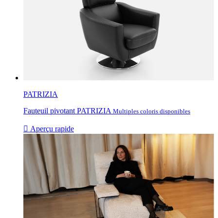
PATRIZIA
Fauteuil pivotant PATRIZIA
Multiples coloris disponibles

Aperçu rapide