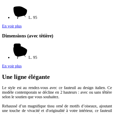
L. 95
En voir plus
Dimensions (avec têtière)
L. 95
En voir plus
Une ligne élégante
Le style est au rendez-vous avec ce fauteuil au design italien. Ce
modèle contemporain se décline en 2 hauteurs : avec ou sans têtière
selon le soutien que vous souhaitez.
Rehaussé d’un magnifique tissu orné de motifs d’oiseaux, ajoutant
une touche de vivacité et d'originalité à votre intérieur, ce fauteuil