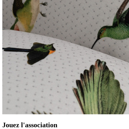
Jouez l'association