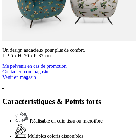
Un design audacieux pour plus de confort.
L. 95 x H. 76 x P. 87 cm
Me prévenir en cas de promotion
Contacter mon magasin
Venir en magasin
Caractéristiques & Points forts
Réalisable en cuir, tissu ou microfibre
Multiples coloris disponibles