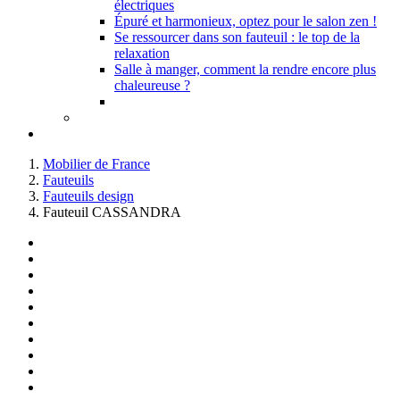
électriques
Épuré et harmonieux, optez pour le salon zen !
Se ressourcer dans son fauteuil : le top de la
relaxation
Salle à manger, comment la rendre encore plus
chaleureuse ?
Mobilier de France
Fauteuils
Fauteuils design
Fauteuil CASSANDRA