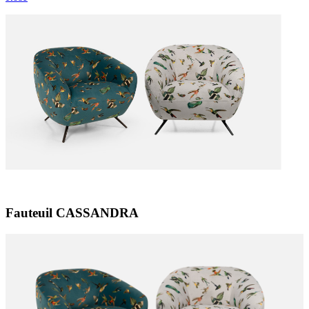
Fauteuil CASSANDRA