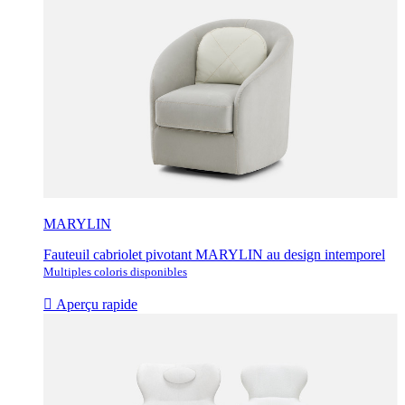
MARYLIN
Fauteuil cabriolet pivotant MARYLIN au design intemporel
Multiples coloris disponibles

Aperçu rapide