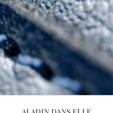
ALADIN DANS ELLE