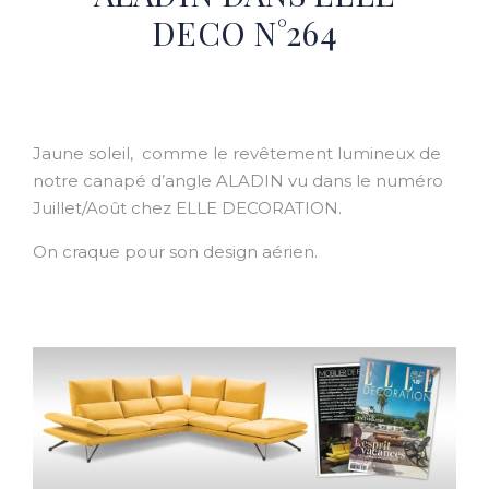
DECO N°264
Jaune soleil, comme le revêtement lumineux de
notre canapé d’angle ALADIN vu dans le numéro
Juillet/Août chez ELLE DECORATION.
On craque pour son design aérien.