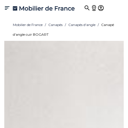

Mobilier de France
Canapés
Canapés d'angle
Canapé
d'angle cuir BOGART