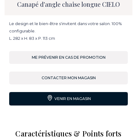
Canapé d'angle chaise longue CIELO
Le design et le bien-être s'invitent dans votre salon. 100%
configurable.
L. 282 x H. 83 x P. 113 cm
ME PRÉVENIR EN CAS DE PROMOTION
CONTACTER MON MAGASIN
VENIR EN MAGASIN
Caractéristiques & Points forts