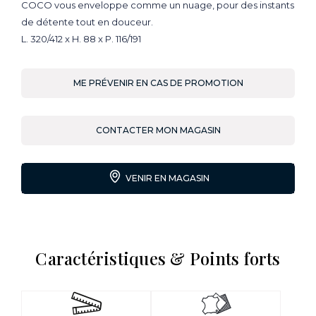
COCO vous enveloppe comme un nuage, pour des instants
de détente tout en douceur.
L. 320/412 x H. 88 x P. 116/191
ME PRÉVENIR EN CAS DE PROMOTION
CONTACTER MON MAGASIN
VENIR EN MAGASIN
Caractéristiques & Points forts