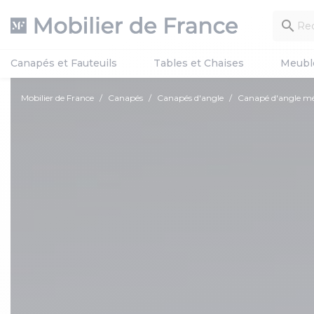

Canapés et Fauteuils
Tables et Chaises
Meubl
Mobilier de France
Canapés
Canapés d'angle
Canapé d'angle m