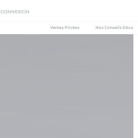
S
CONNEXION
Ventes Privées
Nos Conseils Déco