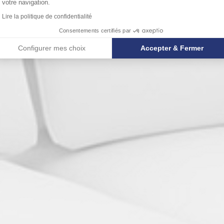
votre navigation.
Lire la politique de confidentialité
Consentements certifiés par
Configurer mes choix
Accepter & Fermer