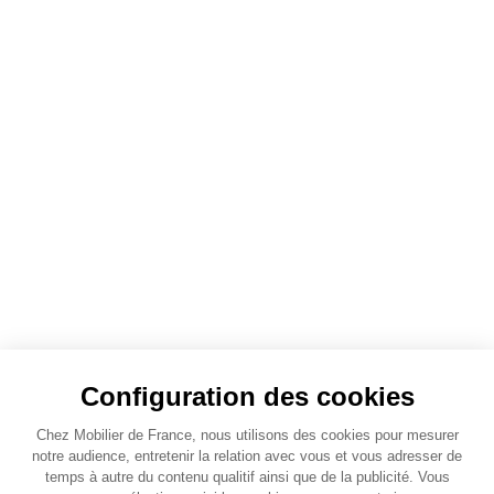
Configuration des cookies
Chez Mobilier de France, nous utilisons des cookies pour mesurer
notre audience, entretenir la relation avec vous et vous adresser de
temps à autre du contenu qualitif ainsi que de la publicité. Vous