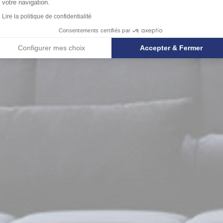
votre navigation.
Lire la politique de confidentialité
Consentements certifiés par
Configurer mes choix
Accepter & Fermer