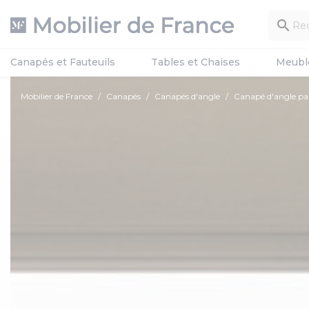

Canapés et Fauteuils
Tables et Chaises
Meubl
Mobilier de France
Canapés
Canapés d'angle
Canapé d'angle 