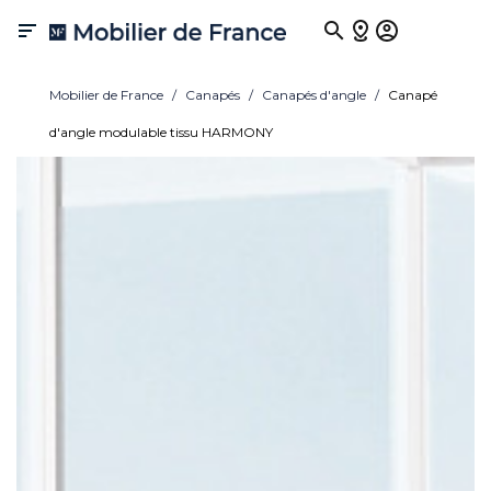

Mobilier de France
Canapés
Canapés d'angle
Canapé
d'angle modulable tissu HARMONY