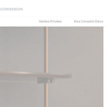
S
CONNEXION
Ventes Privées
Nos Conseils Déco