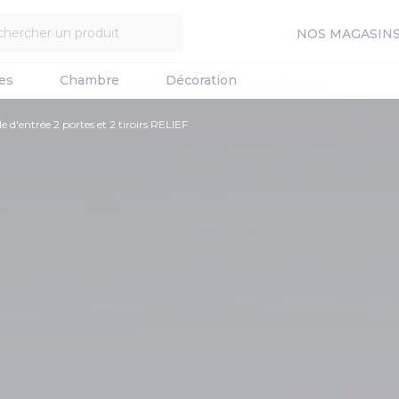
NOS MAGASIN
es
Chambre
Décoration
 d'entrée 2 portes et 2 tiroirs RELIEF