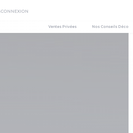
S
CONNEXION
Ventes Privées
Nos Conseils Déco