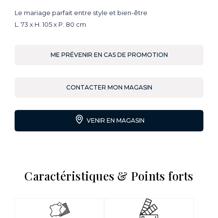
Le mariage parfait entre style et bien-être
L. 73 x H. 105 x P. 80 cm
ME PRÉVENIR EN CAS DE PROMOTION
CONTACTER MON MAGASIN
VENIR EN MAGASIN
Caractéristiques & Points forts