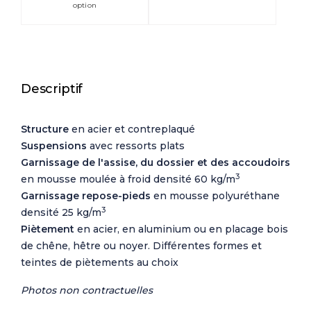
option
Descriptif
Structure
en acier et contreplaqué
Suspensions
avec ressorts plats
Garnissage de l'assise, du dossier et des accoudoirs
3
en mousse moulée à froid densité 60 kg/m
Garnissage repose-pieds
en mousse polyuréthane
3
densité 25 kg/m
Piètement
en acier, en aluminium ou en placage bois
de chêne, hêtre ou noyer. Différentes formes et
teintes de piètements au choix
Photos non contractuelles