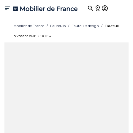

Mobilier de France
Fauteuils
Fauteuils design
Fauteuil
pivotant cuir DEXTER