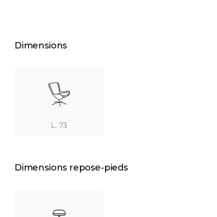
Dimensions
L. 73
Dimensions repose-pieds