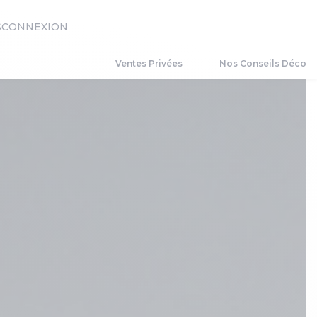
S
CONNEXION
Ventes Privées
Nos Conseils Déco