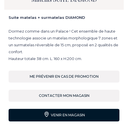
Suite matelas + surmatelas DIAMOND
Dormez comme dans un Palace ! Cet ensemble de haute
technologie associe un matelas morphologique 7 zones et
un surmatelas réversible de 15 cm, proposé en 2 qualités de
confort.
Hauteur totale 38 cm. L. 160 x H.200 cm.
ME PRÉVENIR EN CAS DE PROMOTION
CONTACTER MON MAGASIN
VENIR EN MAGASIN