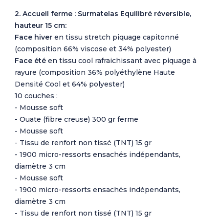
2. Accueil ferme : Surmatelas Equilibré réversible,
hauteur 15 cm:
Face hiver
en tissu stretch piquage capitonné
(composition 66% viscose et 34% polyester)
Face été
en tissu cool rafraichissant avec piquage à
rayure (composition 36% polyéthylène Haute
Densité Cool et 64% polyester)
10 couches :
- Mousse soft
- Ouate (fibre creuse) 300 gr ferme
- Mousse soft
- Tissu de renfort non tissé (TNT) 15 gr
- 1900 micro-ressorts ensachés indépendants,
diamètre 3 cm
- Mousse soft
- 1900 micro-ressorts ensachés indépendants,
diamètre 3 cm
- Tissu de renfort non tissé (TNT) 15 gr