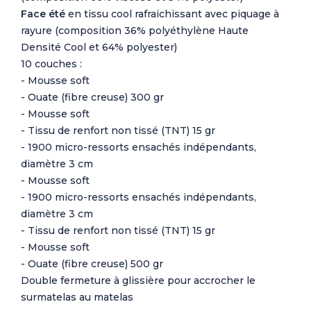
Face été
en tissu cool rafraichissant avec piquage à
rayure (composition 36% polyéthylène Haute
Densité Cool et 64% polyester)
10 couches :
- Mousse soft
- Ouate (fibre creuse) 300 gr
- Mousse soft
- Tissu de renfort non tissé (TNT) 15 gr
- 1900 micro-ressorts ensachés indépendants,
diamètre 3 cm
- Mousse soft
- 1900 micro-ressorts ensachés indépendants,
diamètre 3 cm
- Tissu de renfort non tissé (TNT) 15 gr
- Mousse soft
- Ouate (fibre creuse) 500 gr
Double fermeture à glissière pour accrocher le
surmatelas au matelas