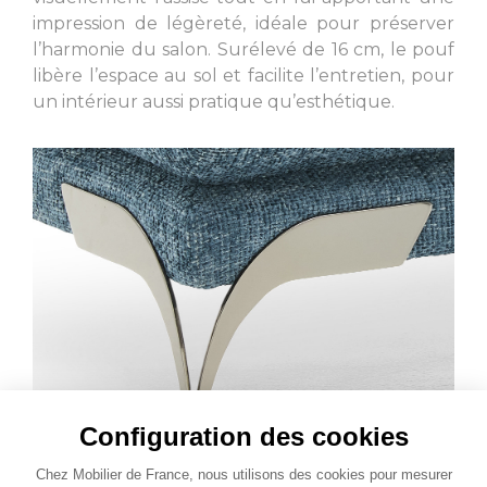
impression de légèreté, idéale pour préserver
l’harmonie du salon. Surélevé de 16 cm, le pouf
libère l’espace au sol et facilite l’entretien, pour
un intérieur aussi pratique qu’esthétique.
Configuration des cookies
Chez Mobilier de France, nous utilisons des cookies pour mesurer