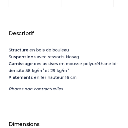
Descriptif
Structure
en bois de bouleau
Suspensions
avec ressorts Nosag
Garnissage des assises
en mousse polyuréthane bi-
3
3
densité 38 kg/m
et 29 kg/m
Piètements
en fer hauteur 16 cm
Photos non contractuelles
Dimensions