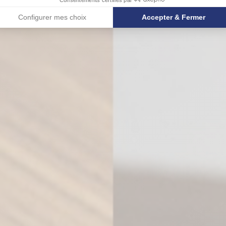
Configurer mes choix
Accepter & Fermer