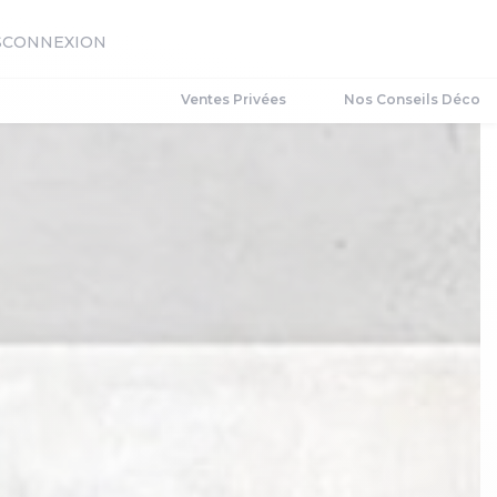
S
CONNEXION
Ventes Privées
Nos Conseils Déco