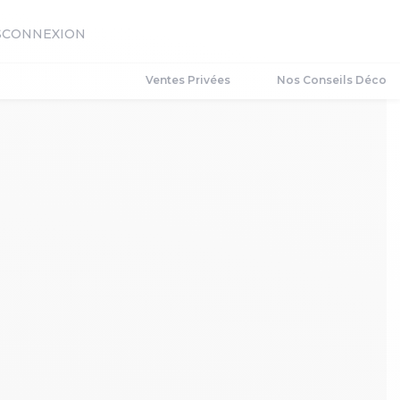
S
CONNEXION
Ventes Privées
Nos Conseils Déco