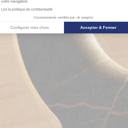
votre navigation.
Lire la politique de confidentialité
Consentements certifiés par
Configurer mes choix
Accepter & Fermer