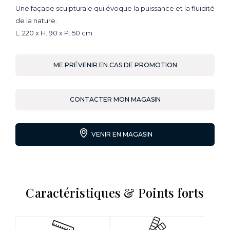
Une façade sculpturale qui évoque la puissance et la fluidité
de la nature.
L. 220 x H. 90 x P. 50 cm
ME PRÉVENIR EN CAS DE PROMOTION
CONTACTER MON MAGASIN
VENIR EN MAGASIN
Caractéristiques & Points forts