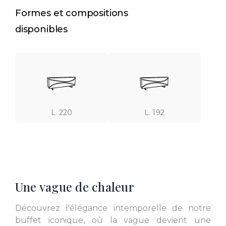
Formes et compositions
disponibles
L. 220
L. 192
Une vague de chaleur
Découvrez l'élégance intemporelle de notre
buffet iconique, où la vague devient une