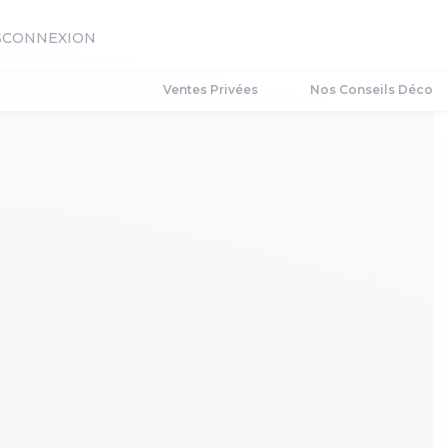
S
CONNEXION
Ventes Privées
Nos Conseils Déco