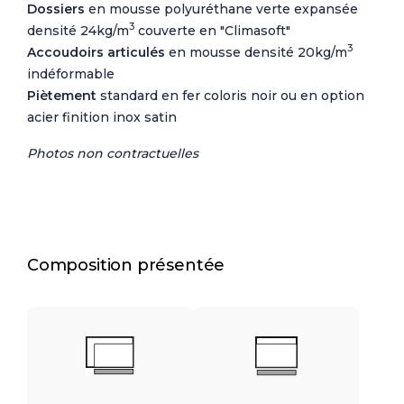
Dossiers
en mousse polyuréthane verte expansée
3
densité 24kg/m
couverte en "Climasoft"
3
Accoudoirs articulés
en mousse densité 20kg/m
indéformable
Piètement
standard en fer coloris noir ou en option
acier finition inox satin
Photos non contractuelles
Composition présentée