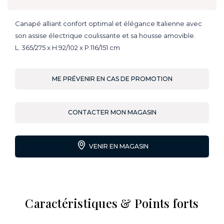
Canapé alliant confort optimal et élégance Italienne avec
son assise électrique coulissante et sa housse amovible.
L. 365/275 x H.92/102 x P.116/151 cm
ME PRÉVENIR EN CAS DE PROMOTION
CONTACTER MON MAGASIN
VENIR EN MAGASIN
Caractéristiques & Points forts