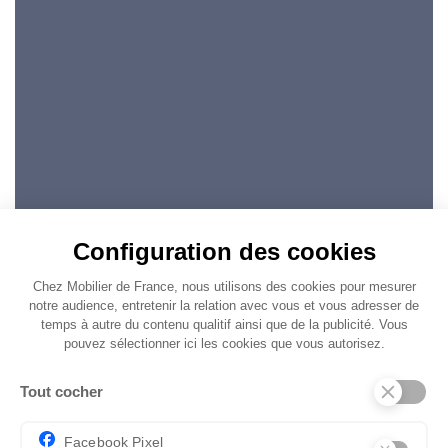
Configuration des cookies
Chez Mobilier de France, nous utilisons des cookies pour mesurer
notre audience, entretenir la relation avec vous et vous adresser de
temps à autre du contenu qualitif ainsi que de la publicité. Vous
pouvez sélectionner ici les cookies que vous autorisez.
Tout cocher
Facebook Pixel