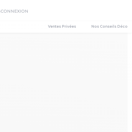
S
CONNEXION
Ventes Privées
Nos Conseils Déco