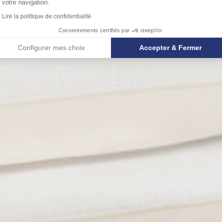
votre navigation.
Lire la politique de confidentialité
Consentements certifiés par
Configurer mes choix
Accepter & Fermer