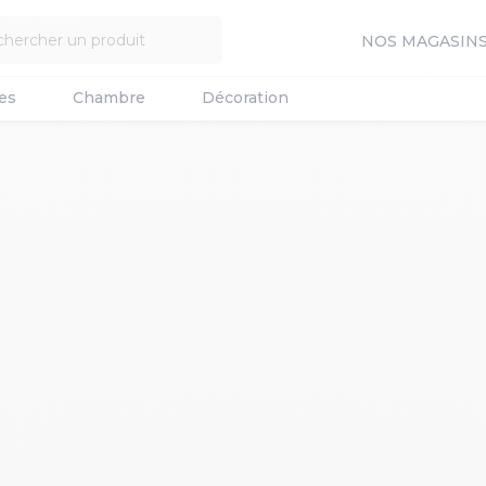
NOS MAGASIN
es
Chambre
Décoration