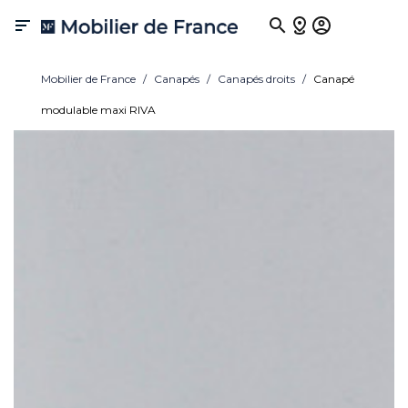

Mobilier de France
Canapés
Canapés droits
Canapé
modulable maxi RIVA