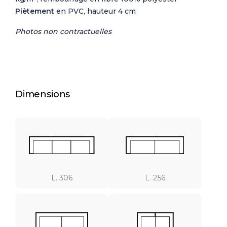
Piètement
en PVC, hauteur 4 cm
Photos non contractuelles
Dimensions
L. 306
L. 256