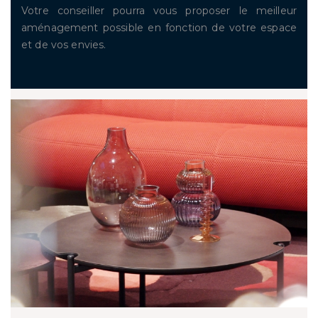
Votre conseiller pourra vous proposer le meilleur
aménagement possible en fonction de votre espace
et de vos envies.