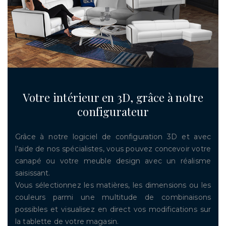
Votre intérieur en 3D, grâce à notre
configurateur
Grâce à notre logiciel de configuration 3D et avec
l’aide de nos spécialistes, vous pouvez concevoir votre
canapé ou votre meuble design avec un réalisme
saisissant.
Vous sélectionnez les matières, les dimensions ou les
couleurs parmi une multitude de combinaisons
possibles et visualisez en direct vos modifications sur
la tablette de votre magasin.