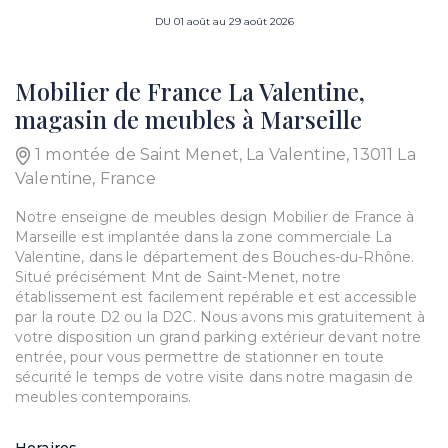
DU 01 août au 29 août 2026
Mobilier de France La Valentine,
magasin de meubles à Marseille
1 montée de Saint Menet, La Valentine, 13011 La
Valentine, France
Notre enseigne de meubles design Mobilier de France à
Marseille est implantée dans la zone commerciale La
Valentine, dans le département des Bouches-du-Rhône.
Situé précisément Mnt de Saint-Menet, notre
établissement est facilement repérable et est accessible
par la route D2 ou la D2C. Nous avons mis gratuitement à
votre disposition un grand parking extérieur devant notre
entrée, pour vous permettre de stationner en toute
sécurité le temps de votre visite dans notre magasin de
meubles contemporains.