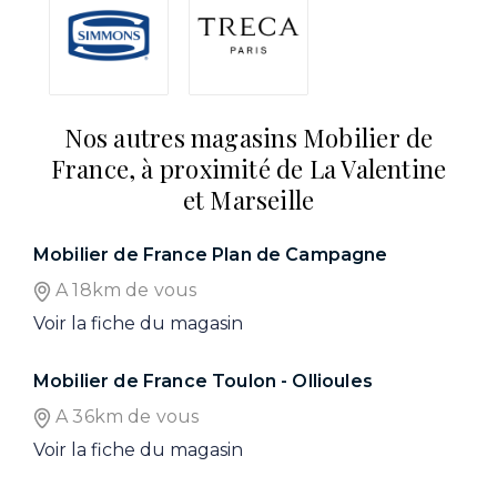
Nos autres magasins Mobilier de
France, à proximité de La Valentine
et Marseille
Mobilier de France Plan de Campagne
A 18km de vous
Voir la fiche du magasin
Mobilier de France Toulon - Ollioules
A 36km de vous
Voir la fiche du magasin