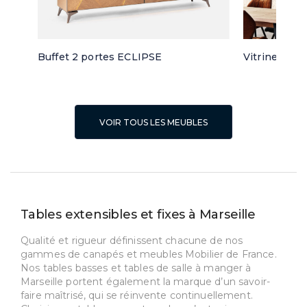
Buffet 2 portes ECLIPSE
Vitrine 3 po
VOIR TOUS LES MEUBLES
Tables extensibles et fixes à Marseille
Qualité et rigueur définissent chacune de nos
gammes de canapés et meubles Mobilier de France.
Nos tables basses et tables de salle à manger à
Marseille portent également la marque d’un savoir-
faire maîtrisé, qui se réinvente continuellement.