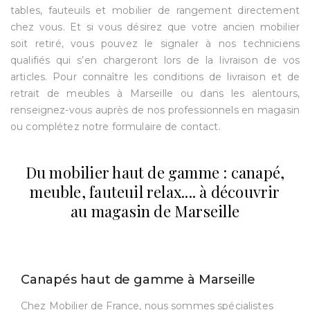
tables, fauteuils et mobilier de rangement directement
chez vous. Et si vous désirez que votre ancien mobilier
soit retiré, vous pouvez le signaler à nos techniciens
qualifiés qui s’en chargeront lors de la livraison de vos
articles. Pour connaître les conditions de livraison et de
retrait de meubles à Marseille ou dans les alentours,
renseignez-vous auprès de nos professionnels en magasin
ou complétez notre formulaire de contact.
Du mobilier haut de gamme : canapé,
meuble, fauteuil relax.... à découvrir
au magasin de Marseille
Canapés haut de gamme à Marseille
Chez Mobilier de France, nous sommes spécialistes