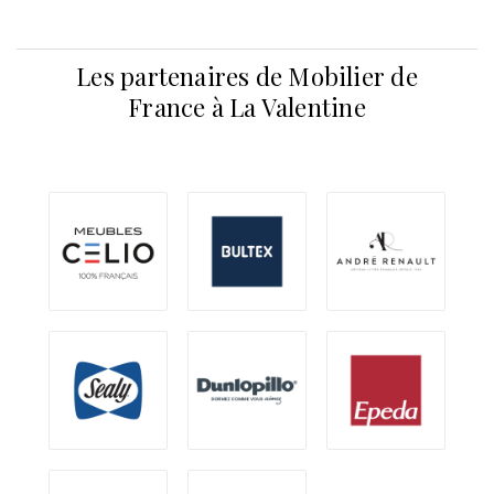
Les partenaires de Mobilier de
France à La Valentine