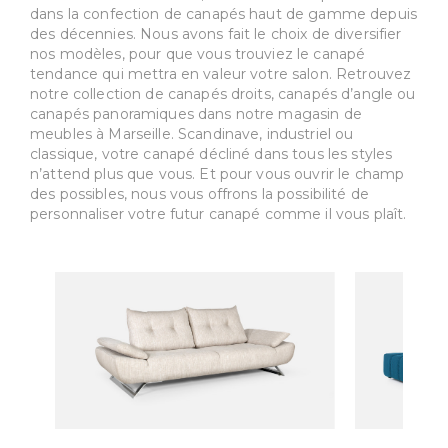
dans la confection de canapés haut de gamme depuis
des décennies. Nous avons fait le choix de diversifier
nos modèles, pour que vous trouviez le canapé
tendance qui mettra en valeur votre salon. Retrouvez
notre collection de canapés droits, canapés d’angle ou
canapés panoramiques dans notre magasin de
meubles à Marseille. Scandinave, industriel ou
classique, votre canapé décliné dans tous les styles
n’attend plus que vous. Et pour vous ouvrir le champ
des possibles, nous vous offrons la possibilité de
personnaliser votre futur canapé comme il vous plaît.