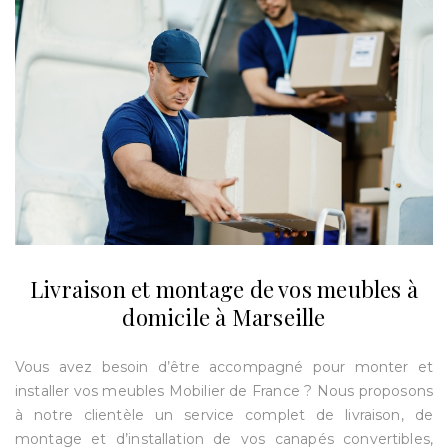
Livraison et montage de vos meubles à
domicile à Marseille
Vous avez besoin d’être accompagné pour monter et
installer vos meubles Mobilier de France ? Nous proposons
à notre clientèle un service complet de livraison, de
montage et d’installation de vos canapés convertibles,