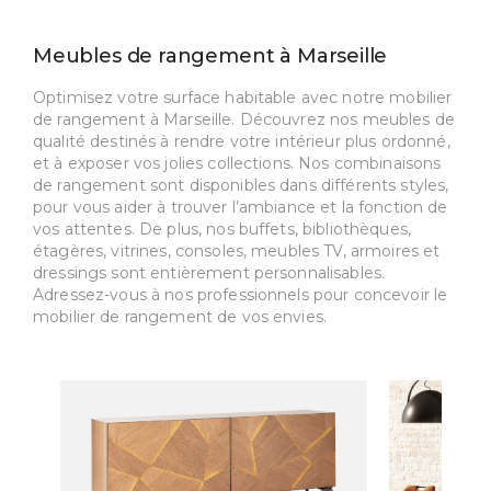
Meubles de rangement à Marseille
Optimisez votre surface habitable avec notre mobilier
de rangement à Marseille. Découvrez nos meubles de
qualité destinés à rendre votre intérieur plus ordonné,
et à exposer vos jolies collections. Nos combinaisons
de rangement sont disponibles dans différents styles,
pour vous aider à trouver l’ambiance et la fonction de
vos attentes. De plus, nos buffets, bibliothèques,
étagères, vitrines, consoles, meubles TV, armoires et
dressings sont entièrement personnalisables.
Adressez-vous à nos professionnels pour concevoir le
mobilier de rangement de vos envies.