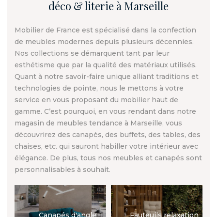
déco & literie à Marseille
Mobilier de France est spécialisé dans la confection
de meubles modernes depuis plusieurs décennies.
Nos collections se démarquent tant par leur
esthétisme que par la qualité des matériaux utilisés.
Quant à notre savoir-faire unique alliant traditions et
technologies de pointe, nous le mettons à votre
service en vous proposant du mobilier haut de
gamme. C’est pourquoi, en vous rendant dans notre
magasin de meubles tendance à Marseille, vous
découvrirez des canapés, des buffets, des tables, des
chaises, etc. qui sauront habiller votre intérieur avec
élégance. De plus, tous nos meubles et canapés sont
personnalisables à souhait.
Canapés d'angle
Fauteuils relaxation