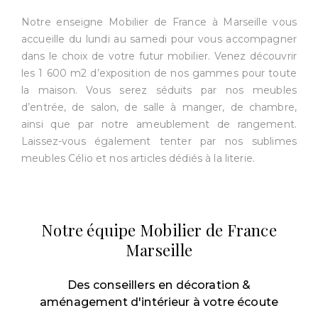
Notre enseigne Mobilier de France à Marseille vous
accueille du lundi au samedi pour vous accompagner
dans le choix de votre futur mobilier. Venez découvrir
les 1 600 m2 d’exposition de nos gammes pour toute
la maison. Vous serez séduits par nos meubles
d’entrée, de salon, de salle à manger, de chambre,
ainsi que par notre ameublement de rangement.
Laissez-vous également tenter par nos sublimes
meubles Célio et nos articles dédiés à la literie.
Notre équipe Mobilier de France
Marseille
Des conseillers en décoration &
aménagement d'intérieur à votre écoute