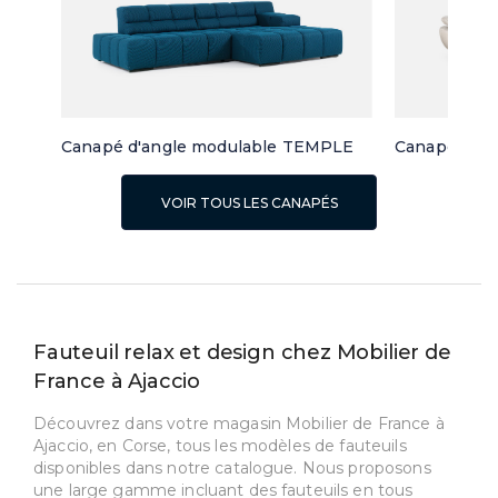
Canapé d'angle modulable TEMPLE
Canapé LEV
VOIR TOUS LES CANAPÉS
Fauteuil relax et design chez Mobilier de
France à Ajaccio
Découvrez dans votre magasin Mobilier de France à
Ajaccio, en Corse, tous les modèles de fauteuils
disponibles dans notre catalogue. Nous proposons
une large gamme incluant des fauteuils en tous