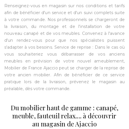
Renseignez-vous en magasin sur nos conditions et tarifs
afin de bénéficier d'un service et d'un suivi complets suite
à votre commande. Nos professionnels se chargeront de
la livraison, du montage et de l'installation de votre
nouveau canapé et de vos meubles. Convenez à l'avance
d'un rendez-vous pour que nos spécialistes puissent
s'adapter à vos besoins. Service de reprise : Dans le cas où
vous souhaiteriez vous débarrasser de vos anciens
meubles en prévision de votre nouvel ameublement,
Mobilier de France Ajaccio peut se charger de la reprise de
votre ancien mobilier. Afin de bénéficier de ce service
pratique lors de la livraison, prévenez le magasin au
préalable, dès votre commande.
Du mobilier haut de gamme : canapé,
meuble, fauteuil relax.... à découvrir
au magasin de Ajaccio