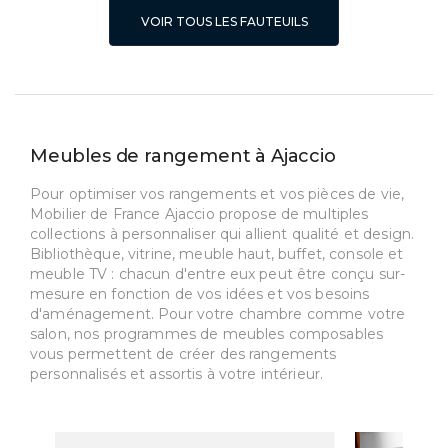
VOIR TOUS LES FAUTEUILS
Meubles de rangement à Ajaccio
Pour optimiser vos rangements et vos pièces de vie,
Mobilier de France Ajaccio propose de multiples
collections à personnaliser qui allient qualité et design.
Bibliothèque, vitrine, meuble haut, buffet, console et
meuble TV : chacun d'entre eux peut être conçu sur-
mesure en fonction de vos idées et vos besoins
d'aménagement. Pour votre chambre comme votre
salon, nos programmes de meubles composables
vous permettent de créer des rangements
personnalisés et assortis à votre intérieur.