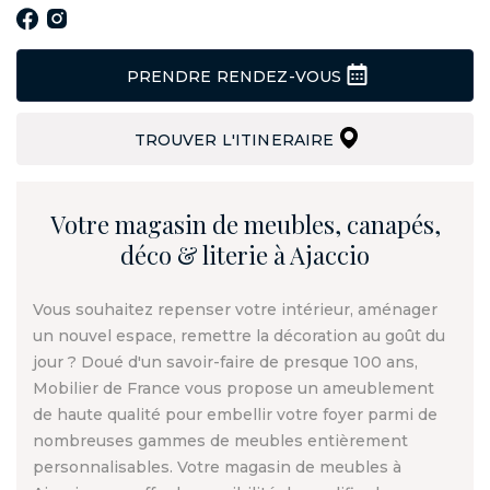
PRENDRE RENDEZ-VOUS
TROUVER L'ITINERAIRE
Votre magasin de meubles, canapés,
déco & literie à Ajaccio
Vous souhaitez repenser votre intérieur, aménager
un nouvel espace, remettre la décoration au goût du
jour ? Doué d'un savoir-faire de presque 100 ans,
Mobilier de France vous propose un ameublement
de haute qualité pour embellir votre foyer parmi de
nombreuses gammes de meubles entièrement
personnalisables. Votre magasin de meubles à