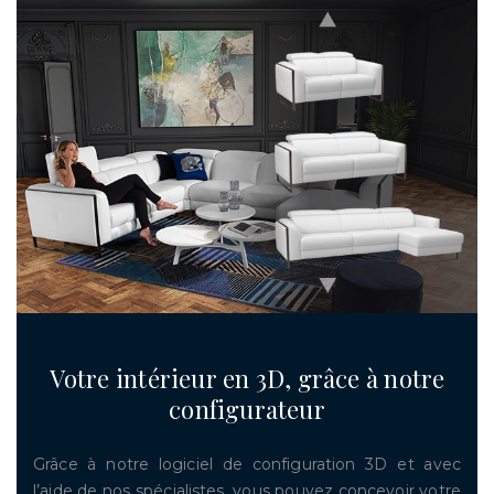
Votre intérieur en 3D, grâce à notre
configurateur
Grâce à notre logiciel de configuration 3D et avec
l’aide de nos spécialistes, vous pouvez concevoir votre