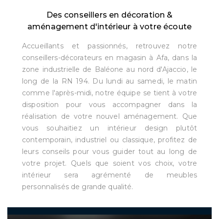
Des conseillers en décoration &
aménagement d'intérieur à votre écoute
Accueillants et passionnés, retrouvez notre
conseillers-décorateurs en magasin à Afa, dans la
zone industrielle de Baléone au nord d'Ajaccio, le
long de la RN 194. Du lundi au samedi, le matin
comme l'après-midi, notre équipe se tient à votre
disposition pour vous accompagner dans la
réalisation de votre nouvel aménagement. Que
vous souhaitiez un intérieur design plutôt
contemporain, industriel ou classique, profitez de
leurs conseils pour vous guider tout au long de
votre projet. Quels que soient vos choix, votre
intérieur sera agrémenté de meubles
personnalisés de grande qualité.