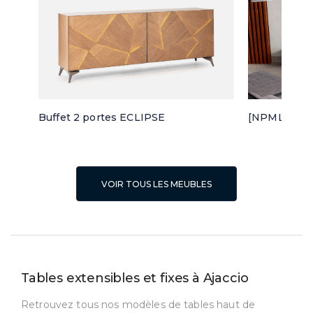
Buffet 2 portes ECLIPSE
[NPML] Meu
VOIR TOUS LES MEUBLES
Tables extensibles et fixes à Ajaccio
Retrouvez tous nos modèles de tables haut de