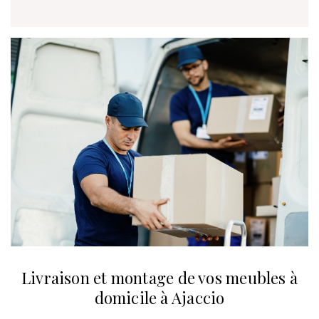
Livraison et montage de vos meubles à
domicile à Ajaccio