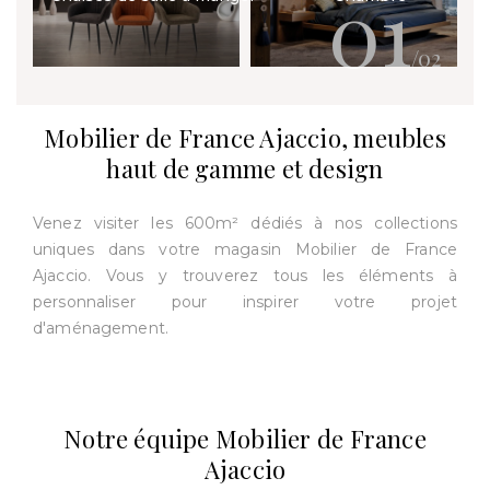
01
/02
Mobilier de France Ajaccio, meubles
haut de gamme et design
Venez visiter les 600m² dédiés à nos collections
uniques dans votre magasin Mobilier de France
Ajaccio. Vous y trouverez tous les éléments à
personnaliser pour inspirer votre projet
d'aménagement.
Notre équipe Mobilier de France
Ajaccio