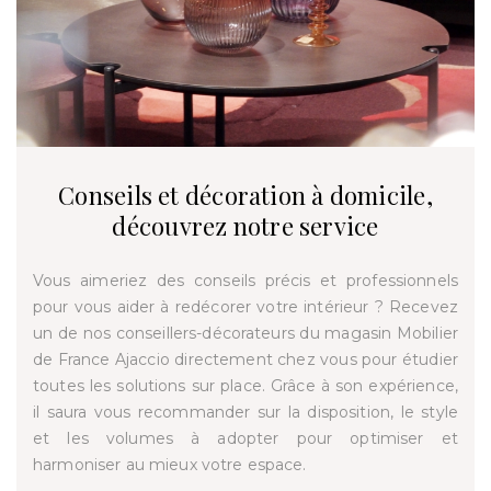
Conseils et décoration à domicile,
découvrez notre service
Vous aimeriez des conseils précis et professionnels
pour vous aider à redécorer votre intérieur ? Recevez
un de nos conseillers-décorateurs du magasin Mobilier
de France Ajaccio directement chez vous pour étudier
toutes les solutions sur place. Grâce à son expérience,
il saura vous recommander sur la disposition, le style
et les volumes à adopter pour optimiser et
harmoniser au mieux votre espace.