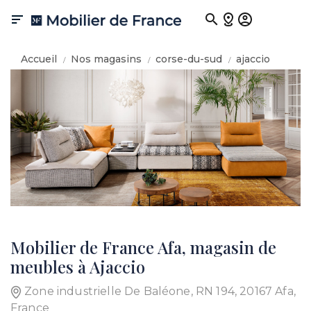

Accueil
Nos magasins
corse-du-sud
ajaccio
Mobilier de France Afa, magasin de
meubles à Ajaccio
Zone industrielle De Baléone, RN 194, 20167 Afa,
France