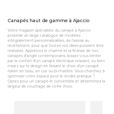
Canapés haut de gamme à Ajaccio
Votre magasin spécialiste du canapé à Ajaccio
possède un large catalogue de modèles
intégralement personnalisables, de l'assise au
revêtement, pour que toutes vos idées puissent être
réalisées. Appréciez le charme et la finesse de nos
canapés d'angle contemporains, laissez-vous tenter
par le confort d'un canapé électrique relaxant, ou bien
misez sur le design en faisant le choix d'un canapé
italien en tissu, en cuir ou bi-matière. Vous cherchez à
optimiser votre espace pour le rendre pratique ?
Optez pour un canapé-lit convertible et déterminez la
largeur de couchage de votre choix.