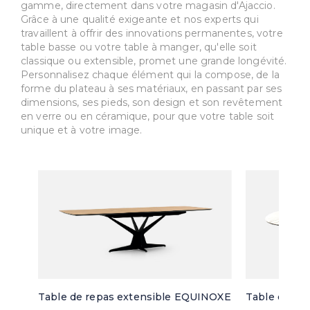
gamme, directement dans votre magasin d'Ajaccio.
Grâce à une qualité exigeante et nos experts qui
travaillent à offrir des innovations permanentes, votre
table basse ou votre table à manger, qu'elle soit
classique ou extensible, promet une grande longévité.
Personnalisez chaque élément qui la compose, de la
forme du plateau à ses matériaux, en passant par ses
dimensions, ses pieds, son design et son revêtement
en verre ou en céramique, pour que votre table soit
unique et à votre image.
Table de repas extensible EQUINOXE
Table de re