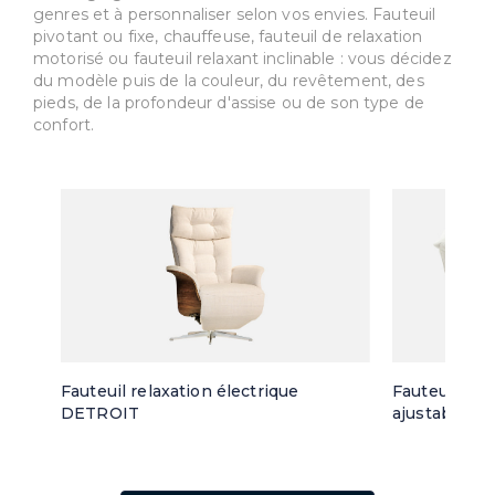
genres et à personnaliser selon vos envies. Fauteuil
pivotant ou fixe, chauffeuse, fauteuil de relaxation
motorisé ou fauteuil relaxant inclinable : vous décidez
du modèle puis de la couleur, du revêtement, des
pieds, de la profondeur d'assise ou de son type de
confort.
Fauteuil relaxation électrique
Fauteuil rel
DETROIT
ajustable E