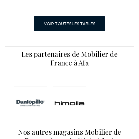
VOIR TOUTES LES TABLES
Les partenaires de Mobilier de
France à Afa
Nos autres magasins Mobilier de