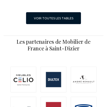
VOIR TOUTES LES TABLES
Les partenaires de Mobilier de
France à Saint-Dizier