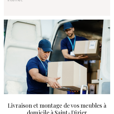
internet.
Livraison et montage de vos meubles à
domicile à Saint-Dizier