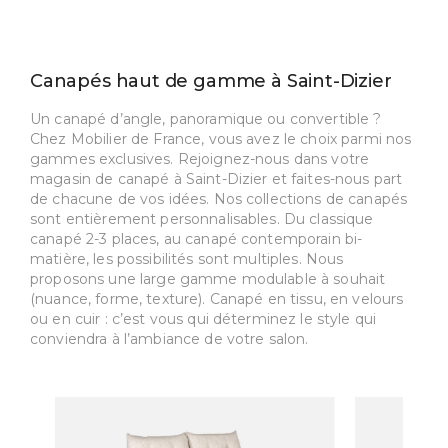
Canapés haut de gamme à Saint-Dizier
Un canapé d’angle, panoramique ou convertible ?
Chez Mobilier de France, vous avez le choix parmi nos
gammes exclusives. Rejoignez-nous dans votre
magasin de canapé à Saint-Dizier et faites-nous part
de chacune de vos idées. Nos collections de canapés
sont entièrement personnalisables. Du classique
canapé 2-3 places, au canapé contemporain bi-
matière, les possibilités sont multiples. Nous
proposons une large gamme modulable à souhait
(nuance, forme, texture). Canapé en tissu, en velours
ou en cuir : c’est vous qui déterminez le style qui
conviendra à l’ambiance de votre salon.