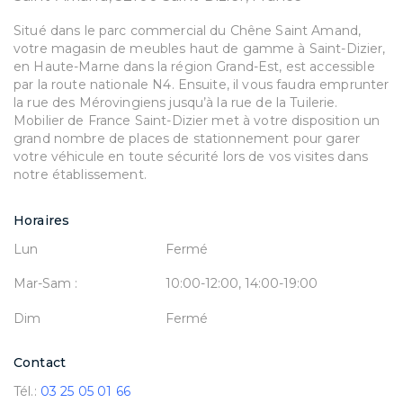
Situé dans le parc commercial du Chêne Saint Amand,
votre magasin de meubles haut de gamme à Saint-Dizier,
en Haute-Marne dans la région Grand-Est, est accessible
par la route nationale N4. Ensuite, il vous faudra emprunter
la rue des Mérovingiens jusqu’à la rue de la Tuilerie.
Mobilier de France Saint-Dizier met à votre disposition un
grand nombre de places de stationnement pour garer
votre véhicule en toute sécurité lors de vos visites dans
notre établissement.
Horaires
Lun
Fermé
Mar-Sam :
10:00-12:00, 14:00-19:00
Dim
Fermé
Contact
Tél.:
03 25 05 01 66