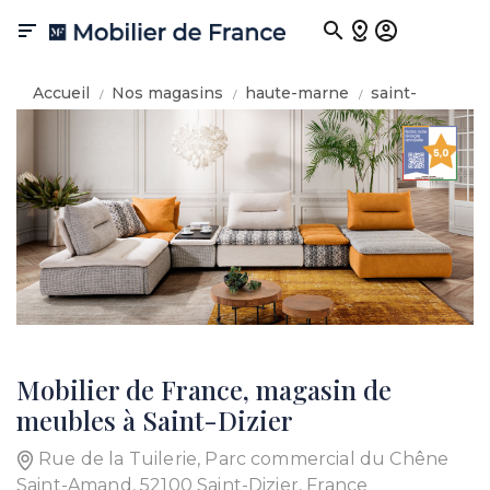

Accueil
Nos magasins
haute-marne
saint-
dizier
Mobilier de France, magasin de
meubles à Saint-Dizier
Rue de la Tuilerie, Parc commercial du Chêne
Saint-Amand, 52100 Saint-Dizier, France