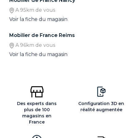
Mobilier de France Nancy
A 95km de vous
Voir la fiche du magasin
Mobilier de France Reims
A 96km de vous
Voir la fiche du magasin
Des experts dans
Configuration 3D en
plus de 100
réalité augmentée
magasins en
France