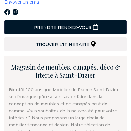
Envoyer un email
PRENDRE RENDEZ-VOUS
TROUVER L'ITINERAIRE
Magasin de meubles, canapés, déco &
literie à Saint-Dizier
Bientôt 100 ans que Mobilier de France Saint-Dizier
se démarque grâce à son savoir-faire dans la
conception de meubles et de canapés haut de
gamme. Vous souhaitez de la nouveauté pour votre
intérieur ? Nous proposons un large choix de
mobilier tendance et design. Notre sélection de