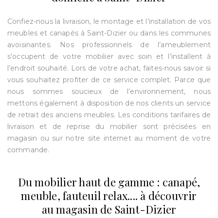
Confiez-nous la livraison, le montage et l’installation de vos
meubles et canapés à Saint-Dizier ou dans les communes
avoisinantes. Nos professionnels de l’ameublement
s’occupent de votre mobilier avec soin et l’installent à
l’endroit souhaité. Lors de votre achat, faites-nous savoir si
vous souhaitez profiter de ce service complet. Parce que
nous sommes soucieux de l’environnement, nous
mettons également à disposition de nos clients un service
de retrait des anciens meubles. Les conditions tarifaires de
livraison et de reprise du mobilier sont précisées en
magasin ou sur notre site internet au moment de votre
commande.
Du mobilier haut de gamme : canapé,
meuble, fauteuil relax.... à découvrir
au magasin de Saint-Dizier