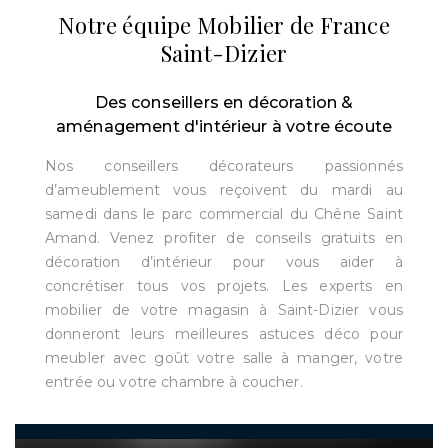
Notre équipe Mobilier de France
Saint-Dizier
Des conseillers en décoration &
aménagement d'intérieur à votre écoute
Nos conseillers décorateurs passionnés
d’ameublement vous reçoivent du mardi au
samedi dans le parc commercial du Chêne Saint
Amand. Venez profiter de conseils gratuits en
décoration d’intérieur pour vous aider à
concrétiser tous vos projets. Les experts en
mobilier de votre magasin à Saint-Dizier vous
donneront leurs meilleures astuces déco pour
meubler avec goût votre salle à manger, votre
entrée ou votre chambre à coucher.