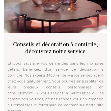
Conseils et décoration à domicile,
découvrez notre service
Et pour satisfaire vos demandes dans les moindres
détails, bénéficiez d’un service de décoration à
domicile. Nos experts Mobilier de France se déplacent
chez vous gratuitement. Vous pourrez ainsi profiter de
leurs précieux conseils personnalisés en
ameublement. Si vous résidez à Saint-Dizier ou les
communes voisines, prenez rendez-vous en magasin
ou remplissez le formulaire de contact sur notre site