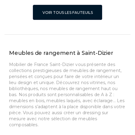
VOIR TOUS LES FAUTEUILS
Meubles de rangement à Saint-Dizier
Mobilier de France Saint-Dizier vous présente des
collections prestigieuses de meubles de rangement,
pensées et conçues pour faire de votre intérieur un
lieu design et unique. Découvrez nos vitrines, nos
bibliothèques, nos meubles de rangement haut ou
bas. Nos produits sont personnalisables de A à Z :
meubles en bois, meubles laqués, avec éclairage… Les
dimensions s’adaptent à la place disponible dans votre
pièce. Vous pouvez aussi créer un dressing sur
mesure avec notre sélection de meubles
composables.