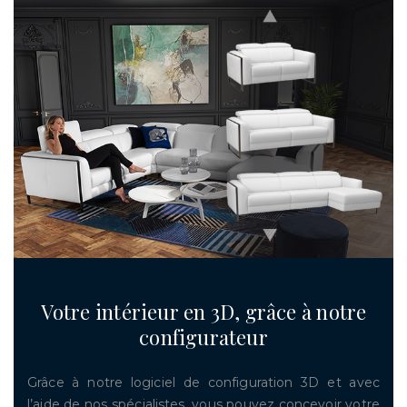
Votre intérieur en 3D, grâce à notre
configurateur
Grâce à notre logiciel de configuration 3D et avec
l’aide de nos spécialistes, vous pouvez concevoir votre