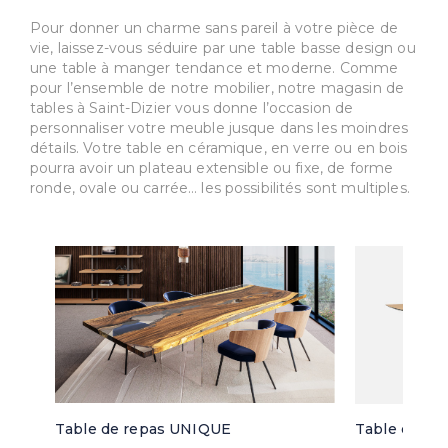
Pour donner un charme sans pareil à votre pièce de
vie, laissez-vous séduire par une table basse design ou
une table à manger tendance et moderne. Comme
pour l’ensemble de notre mobilier, notre magasin de
tables à Saint-Dizier vous donne l’occasion de
personnaliser votre meuble jusque dans les moindres
détails. Votre table en céramique, en verre ou en bois
pourra avoir un plateau extensible ou fixe, de forme
ronde, ovale ou carrée… les possibilités sont multiples.
Table de repas UNIQUE
Table de re