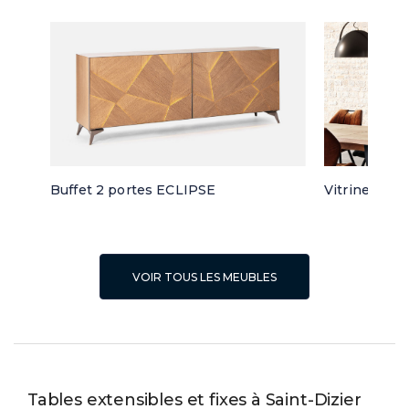
Buffet 2 portes ECLIPSE
Vitrine 3 po
VOIR TOUS LES MEUBLES
Tables extensibles et fixes à Saint-Dizier