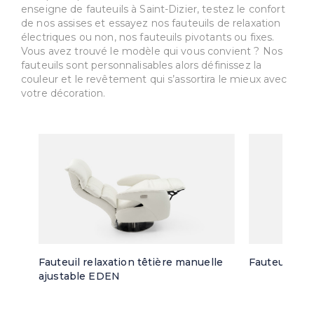
enseigne de fauteuils à Saint-Dizier, testez le confort
de nos assises et essayez nos fauteuils de relaxation
électriques ou non, nos fauteuils pivotants ou fixes.
Vous avez trouvé le modèle qui vous convient ? Nos
fauteuils sont personnalisables alors définissez la
couleur et le revêtement qui s’assortira le mieux avec
votre décoration.
Fauteuil relaxation têtière manuelle
Fauteuil piv
ajustable EDEN