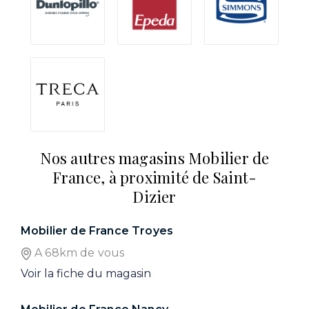
Nos autres magasins Mobilier de
France, à proximité de Saint-
Dizier
Mobilier de France Troyes
A 68km de vous
Voir la fiche du magasin