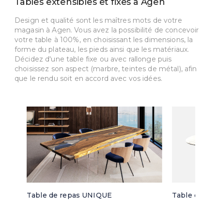
Tables extensibles et fixes à Agen
Design et qualité sont les maîtres mots de votre
magasin à Agen. Vous avez la possibilité de concevoir
votre table à 100%, en choisissant les dimensions, la
forme du plateau, les pieds ainsi que les matériaux.
Décidez d'une table fixe ou avec rallonge puis
choisissez son aspect (marbre, teintes de métal), afin
que le rendu soit en accord avec vos idées.
Table de repas UNIQUE
Table de re