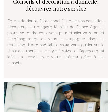
Conseils et décoration à domicile,
découvrez notre service
En cas de doute, faites appel à l'un de nos conseillers
décorateurs du magasin Mobilier de France Agen. Il
pourra se rendre chez vous pour étudier votre projet
d'aménagement et vous accompagner dans sa
réalisation. Notre spécialiste saura vous guider sur le
choix des meubles, le style à suivre et l'agencement
idéal en accord avec votre intérieur grâce à ses
conseils.