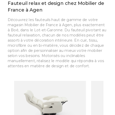
Fauteuil relax et design chez Mobilier de
France à Agen
Découvrez les fauteuils haut de gamme de votre
magasin Mobilier de France à Agen, plus exactement
à Boé, dans le Lot-et-Garonne. Du fauteuil pivotant au
fauteuil relaxation, chacun de nos modèles peut être
assorti à votre décoration intérieure. En cuir, tissu,
microfibre ou en bi-matière, vous décidez de chaque
option afin de personnaliser au mieux votre mobilier
selon vos besoins. Motorisés ou inclinables
manuellement, réalisez le modèle qui répondra à vos
attentes en matière de design et de confort.