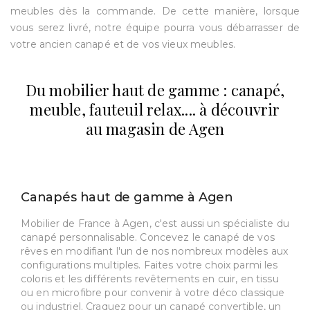
meubles dès la commande. De cette manière, lorsque
vous serez livré, notre équipe pourra vous débarrasser de
votre ancien canapé et de vos vieux meubles.
Du mobilier haut de gamme : canapé,
meuble, fauteuil relax.... à découvrir
au magasin de Agen
Canapés haut de gamme à Agen
Mobilier de France à Agen, c'est aussi un spécialiste du
canapé personnalisable. Concevez le canapé de vos
rêves en modifiant l'un de nos nombreux modèles aux
configurations multiples. Faites votre choix parmi les
coloris et les différents revêtements en cuir, en tissu
ou en microfibre pour convenir à votre déco classique
ou industriel. Craquez pour un canapé convertible, un