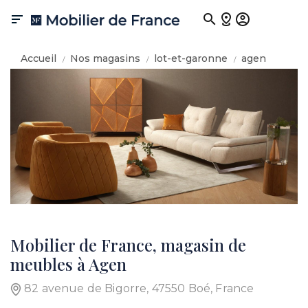

Accueil
Nos magasins
lot-et-garonne
agen
Mobilier de France, magasin de
meubles à Agen
82 avenue de Bigorre, 47550 Boé, France