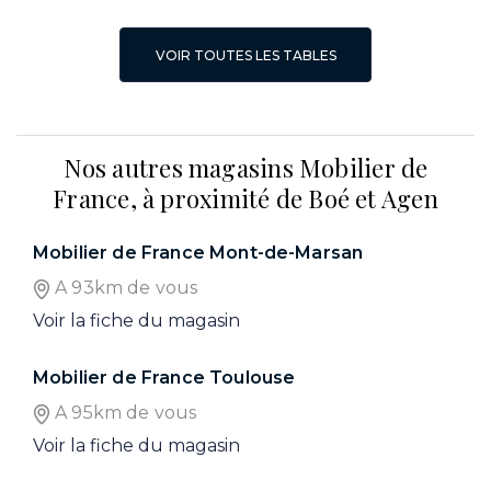
VOIR TOUTES LES TABLES
Nos autres magasins Mobilier de
France, à proximité de Boé et Agen
Mobilier de France Mont-de-Marsan
A 93km de vous
Voir la fiche du magasin
Mobilier de France Toulouse
A 95km de vous
Voir la fiche du magasin