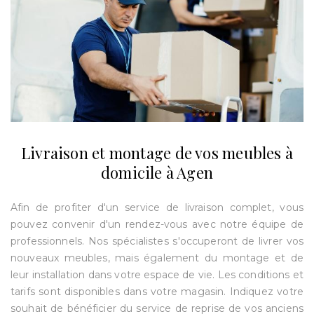
Livraison et montage de vos meubles à
domicile à Agen
Afin de profiter d'un service de livraison complet, vous
pouvez convenir d'un rendez-vous avec notre équipe de
professionnels. Nos spécialistes s'occuperont de livrer vos
nouveaux meubles, mais également du montage et de
leur installation dans votre espace de vie. Les conditions et
tarifs sont disponibles dans votre magasin. Indiquez votre
souhait de bénéficier du service de reprise de vos anciens