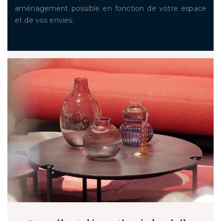
aménagement possible en fonction de votre espace
et de vos envies.