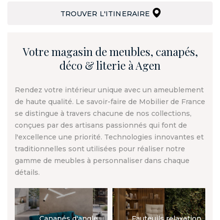
TROUVER L'ITINERAIRE
Votre magasin de meubles, canapés,
déco & literie à Agen
Rendez votre intérieur unique avec un ameublement
de haute qualité. Le savoir-faire de Mobilier de France
se distingue à travers chacune de nos collections,
conçues par des artisans passionnés qui font de
l'excellence une priorité. Technologies innovantes et
traditionnelles sont utilisées pour réaliser notre
gamme de meubles à personnaliser dans chaque
détails.
Canapés d'angle
Fauteuils relaxation