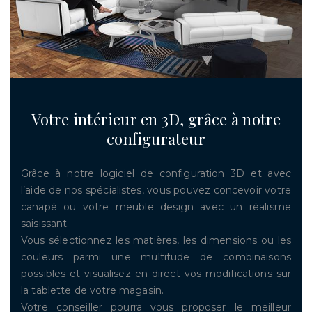
Votre intérieur en 3D, grâce à notre
configurateur
Grâce à notre logiciel de configuration 3D et avec
l’aide de nos spécialistes, vous pouvez concevoir votre
canapé ou votre meuble design avec un réalisme
saisissant.
Vous sélectionnez les matières, les dimensions ou les
couleurs parmi une multitude de combinaisons
possibles et visualisez en direct vos modifications sur
la tablette de votre magasin.
Votre conseiller pourra vous proposer le meilleur