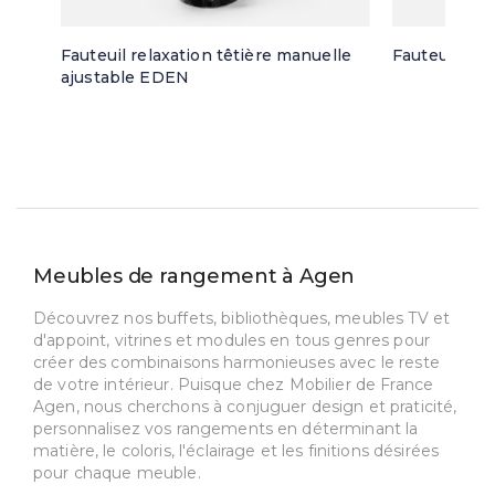
Fauteuil relaxation têtière manuelle
Fauteuil piv
ajustable EDEN
Meubles de rangement à Agen
Découvrez nos buffets, bibliothèques, meubles TV et
d'appoint, vitrines et modules en tous genres pour
créer des combinaisons harmonieuses avec le reste
de votre intérieur. Puisque chez Mobilier de France
Agen, nous cherchons à conjuguer design et praticité,
personnalisez vos rangements en déterminant la
matière, le coloris, l'éclairage et les finitions désirées
pour chaque meuble.