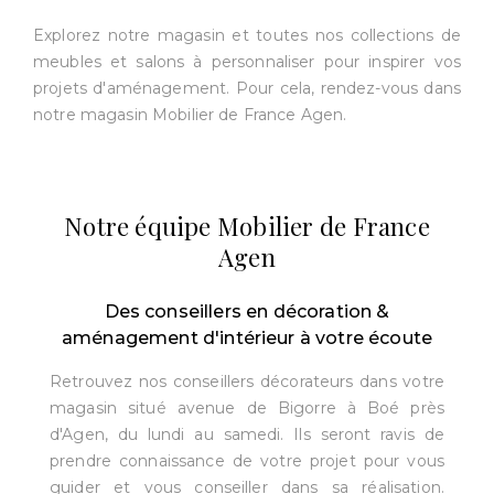
Explorez notre magasin et toutes nos collections de
meubles et salons à personnaliser pour inspirer vos
projets d'aménagement. Pour cela, rendez-vous dans
notre magasin Mobilier de France Agen.
Notre équipe Mobilier de France
Agen
Des conseillers en décoration &
aménagement d'intérieur à votre écoute
Retrouvez nos conseillers décorateurs dans votre
magasin situé avenue de Bigorre à Boé près
d'Agen, du lundi au samedi. Ils seront ravis de
prendre connaissance de votre projet pour vous
guider et vous conseiller dans sa réalisation.