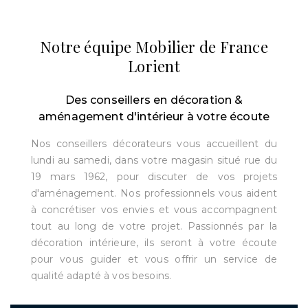
Notre équipe Mobilier de France
Lorient
Des conseillers en décoration &
aménagement d'intérieur à votre écoute
Nos conseillers décorateurs vous accueillent du
lundi au samedi, dans votre magasin situé rue du
19 mars 1962, pour discuter de vos projets
d'aménagement. Nos professionnels vous aident
à concrétiser vos envies et vous accompagnent
tout au long de votre projet. Passionnés par la
décoration intérieure, ils seront à votre écoute
pour vous guider et vous offrir un service de
qualité adapté à vos besoins.