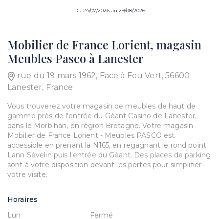
Du 24/07/2026 au 29/08/2026
Mobilier de France Lorient, magasin
Meubles Pasco à Lanester
rue du 19 mars 1962, Face à Feu Vert, 56600
Lanester, France
Vous trouverez votre magasin de meubles de haut de
gamme près de l'entrée du Géant Casino de Lanester,
dans le Morbihan, en région Bretagne. Votre magasin
Mobilier de France Lorient - Meubles PASCO est
accessible en prenant la N165, en regagnant le rond point
Lann Sévelin puis l'entrée du Géant. Des places de parking
sont à votre disposition devant les portes pour simplifier
votre visite.
Horaires
Lun
Fermé