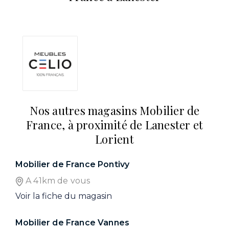
Nos autres magasins Mobilier de
France, à proximité de Lanester et
Lorient
Mobilier de France Pontivy
A 41km de vous
Voir la fiche du magasin
Mobilier de France Vannes