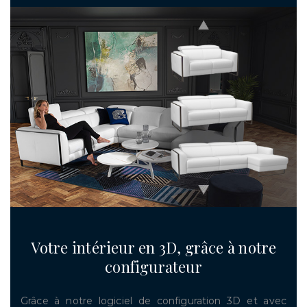
Votre intérieur en 3D, grâce à notre
configurateur
Grâce à notre logiciel de configuration 3D et avec