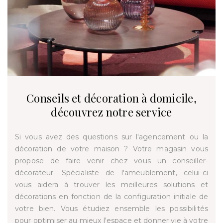
Conseils et décoration à domicile,
découvrez notre service
Si vous avez des questions sur l'agencement ou la
décoration de votre maison ? Votre magasin vous
propose de faire venir chez vous un conseiller-
décorateur. Spécialiste de l'ameublement, celui-ci
vous aidera à trouver les meilleures solutions et
décorations en fonction de la configuration initiale de
votre bien. Vous étudiez ensemble les possibilités
pour optimiser au mieux l'espace et donner vie à votre