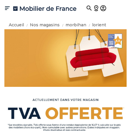

Accueil
Nos magasins
morbihan
lorient