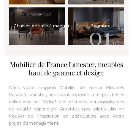
01
Chaises de salle à manger
Chambre
/06
Mobilier de France Lanester, meubles
haut de gamme et design
Dans votre magasin Mobilier de France Meubles
Pasco à Lanester, nous vous exposons nos plus belles
collections sur 650m² des meubles personnalisables
de qualité supérieure. Arpentez nos salons afin de
trouver de l'inspiration en adéquation avec votre
projet d'aménagement.