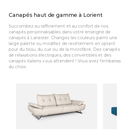
Canapés haut de gamme à Lorient
Succombez au raffinement et au confort de nos
canapés personnalisables dans votre enseigne de
canapés à Lanester. Changez les couleurs parmi une
large palette ou modifiez de revêtement en optant
pour du tissu, du cuir ou de la microfibre. Des canapés
de relaxations électriques, des convertibles et des
canapés italiens vous attendent ! Vous avez l'embarras
du choix.