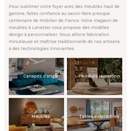
Pour sublimer votre foyer avec des meubles haut de
gamme, faites confiance au savoir-faire presque
centenaire de Mobilier de France. Votre magasin de
meubles à Lanester vous propose des modèles
design à personnaliser. Nous allions fabrication
minutieuse et maîtrise traditionnelle de nos artisans
à des technologies innovantes.
Canapés d'angle
Fauteuils relaxation
Meubles
Tables extensibles