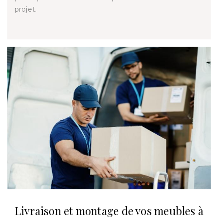
projet.
Livraison et montage de vos meubles à