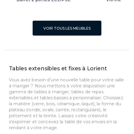
VOIR TOUS LES MEUBLES
Tables extensibles et fixes à Lorient
Vous avez besoin d’une nouvelle table pour votre salle
à manger ? Nous mettons à votre disposition une
gamme de tables à manger, tables de repas
extensibles et tables basses à personnaliser. Choissiez
la matière (verre, bois, céramique, laqué), la forme du
plateau (ronde, ovale, carrée, rectangulaire), le
piètement et la teinte. Laissez votre créativité
s’exprimer et concevez la table de vos envies en la
rendant à votre image.