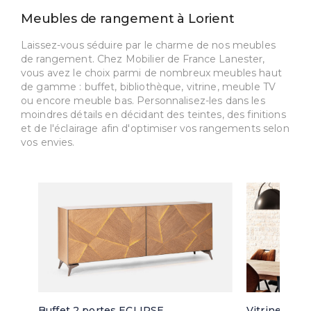
Meubles de rangement à Lorient
Laissez-vous séduire par le charme de nos meubles
de rangement. Chez Mobilier de France Lanester,
vous avez le choix parmi de nombreux meubles haut
de gamme : buffet, bibliothèque, vitrine, meuble TV
ou encore meuble bas. Personnalisez-les dans les
moindres détails en décidant des teintes, des finitions
et de l'éclairage afin d'optimiser vos rangements selon
vos envies.
Buffet 2 portes ECLIPSE
Vitrine 3 po