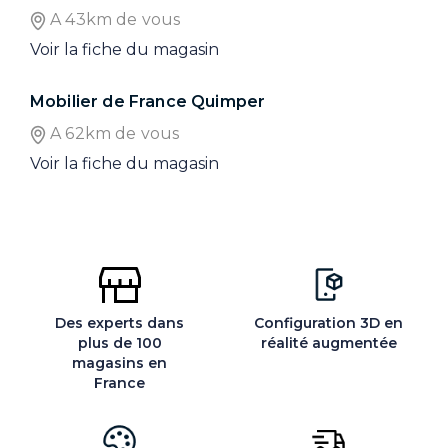
A 43km de vous
Voir la fiche du magasin
Mobilier de France Quimper
A 62km de vous
Voir la fiche du magasin
Des experts dans
Configuration 3D en
plus de 100
réalité augmentée
magasins en
France