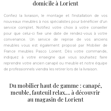
domicile à Lorient
Confiez la livraison, le montage et l'installation de vos
nouveaux meubles à nos spécialistes pour bénéficier d'un
service complet. Notifiez votre choix à votre conseiller
pour que celui-ci fixe une date de rendez-vous à votre
convenance. Un service de reprise de vos anciens
meubles vous est également proposé par Mobilier de
France meubles Pasco Lorient. Dès votre commande,
indiquez à votre enseigne que vous souhaitez faire
reprendre votre ancien canapé ou meuble et notre équipe
de professionnels viendra les retirer lors de la livraison.
Du mobilier haut de gamme : canapé,
meuble, fauteuil relax.... à découvrir
au magasin de Lorient