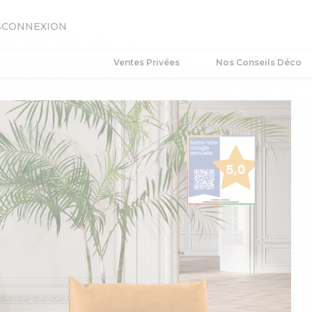
S
CONNEXION
Ventes Privées
Nos Conseils Déco