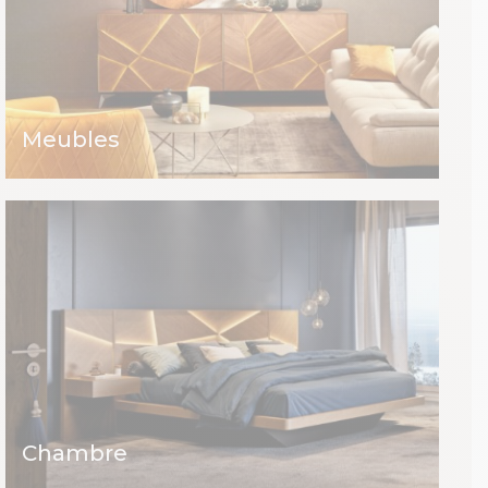
Meubles
Chambre