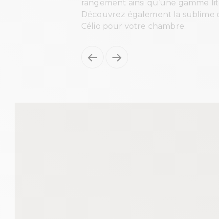
rangement ainsi qu’une gamme lite
Découvrez également la sublime c
Célio pour votre chambre.