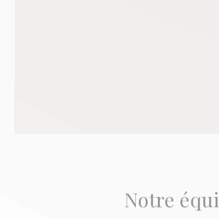
Notre équ