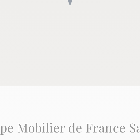
ipe Mobilier de France S