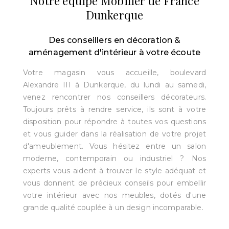
Notre équipe Mobilier de France
Dunkerque
Des conseillers en décoration &
aménagement d'intérieur à votre écoute
Votre magasin vous accueille, boulevard
Alexandre III à Dunkerque, du lundi au samedi,
venez rencontrer nos conseillers décorateurs.
Toujours prêts à rendre service, ils sont à votre
disposition pour répondre à toutes vos questions
et vous guider dans la réalisation de votre projet
d'ameublement. Vous hésitez entre un salon
moderne, contemporain ou industriel ? Nos
experts vous aident à trouver le style adéquat et
vous donnent de précieux conseils pour embellir
votre intérieur avec nos meubles, dotés d'une
grande qualité couplée à un design incomparable.