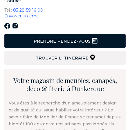
Contact
Tél.:
03 28 59 16 00
Envoyer un email
PRENDRE RENDEZ-VOUS
TROUVER L'ITINERAIRE
Votre magasin de meubles, canapés,
déco & literie à Dunkerque
Vous êtes à la recherche d'un ameublement design
et de qualité qui saura habiller votre intérieur ? Le
savoir-faire de Mobilier de France se transmet depuis
bientôt 100 ans entre nos artisans passionnés. Ils