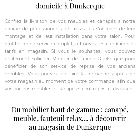
domicile à Dunkerque
Confiez la livraison de vos meubles et canapés à notre
équipe de professionnels, et laissez-les s'occuper de leur
montage et de leur installation dans votre salon. Pour
profiter de ce service complet, retrouvez les conditions et
tarifs en magasin. Si vous le souhaitez, vous pouvez
également solliciter Mobilier de France Dunkerque pour
bénéficier de son service de reprise de vos anciens
meubles. Vous pouvez en faire la demande auprès de
votre magasin au moment de votre commande, afin que
vos anciens meubles et canapés soient repris à la livraison.
Du mobilier haut de gamme : canapé,
meuble, fauteuil relax.... à découvrir
au magasin de Dunkerque