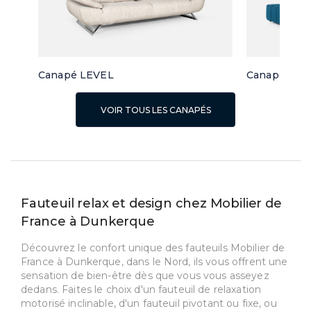
Canapé LEVEL
Canapé d'a
VOIR TOUS LES CANAPÉS
Fauteuil relax et design chez Mobilier de
France à Dunkerque
Découvrez le confort unique des fauteuils Mobilier de
France à Dunkerque, dans le Nord, ils vous offrent une
sensation de bien-être dès que vous vous asseyez
dedans. Faites le choix d'un fauteuil de relaxation
motorisé inclinable, d'un fauteuil pivotant ou fixe, ou