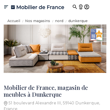

Accueil
Nos magasins
nord
dunkerque
Mobilier de France, magasin de
meubles à Dunkerque
51 boulevard Alexandre III, 59140 Dunkerque,
France