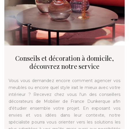
Conseils et décoration à domicile,
découvrez notre service
Vous vous demandez encore comment agencer vos
meubles ou encore quel style irait le mieux avec votre
intérieur ? Recevez chez vous l'un des conseillers
décorateurs de Mobilier de France Dunkerque afin
d'étudier ensemble votre projet. En exposant vos
envies et vos idées dans leur contexte, notre
spécialiste pourra vous orienter vers les solutions les