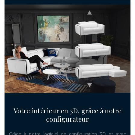
Votre intérieur en 3D, grâce à notre
configurateur
Grâce à notre logiciel de configuration 3D et avec