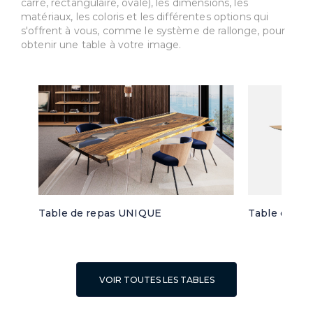
carré, rectangulaire, ovale), les dimensions, les
matériaux, les coloris et les différentes options qui
s'offrent à vous, comme le système de rallonge, pour
obtenir une table à votre image.
Table de repas UNIQUE
Table de re
VOIR TOUTES LES TABLES