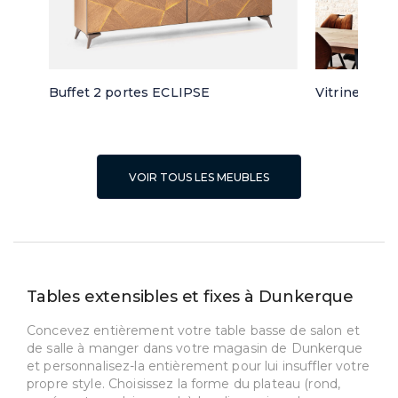
Buffet 2 portes ECLIPSE
Vitrine 3 po
VOIR TOUS LES MEUBLES
Tables extensibles et fixes à Dunkerque
Concevez entièrement votre table basse de salon et
de salle à manger dans votre magasin de Dunkerque
et personnalisez-la entièrement pour lui insuffler votre
propre style. Choisissez la forme du plateau (rond,