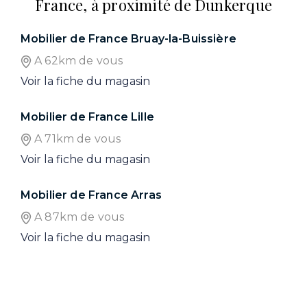
France, à proximité de Dunkerque
Mobilier de France Bruay-la-Buissière
A 62km de vous
Voir la fiche du magasin
Mobilier de France Lille
A 71km de vous
Voir la fiche du magasin
Mobilier de France Arras
A 87km de vous
Voir la fiche du magasin