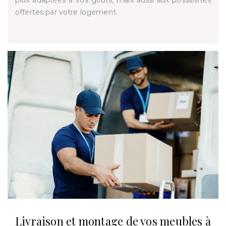
plus adaptées à vos goûts, mais aussi aux possibilités
offertes par votre logement.
Livraison et montage de vos meubles à