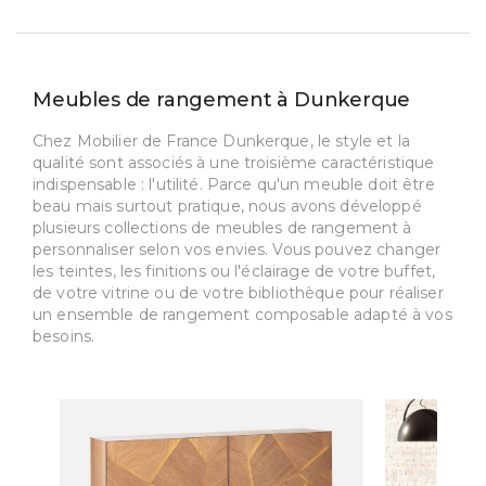
Meubles de rangement à Dunkerque
Chez Mobilier de France Dunkerque, le style et la
qualité sont associés à une troisième caractéristique
indispensable : l'utilité. Parce qu'un meuble doit être
beau mais surtout pratique, nous avons développé
plusieurs collections de meubles de rangement à
personnaliser selon vos envies. Vous pouvez changer
les teintes, les finitions ou l'éclairage de votre buffet,
de votre vitrine ou de votre bibliothèque pour réaliser
un ensemble de rangement composable adapté à vos
besoins.