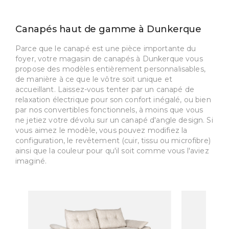
Canapés haut de gamme à Dunkerque
Parce que le canapé est une pièce importante du
foyer, votre magasin de canapés à Dunkerque vous
propose des modèles entièrement personnalisables,
de manière à ce que le vôtre soit unique et
accueillant. Laissez-vous tenter par un canapé de
relaxation électrique pour son confort inégalé, ou bien
par nos convertibles fonctionnels, à moins que vous
ne jetiez votre dévolu sur un canapé d'angle design. Si
vous aimez le modèle, vous pouvez modifiez la
configuration, le revêtement (cuir, tissu ou microfibre)
ainsi que la couleur pour qu'il soit comme vous l'aviez
imaginé.