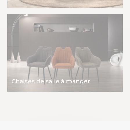
Chaises de salle à manger