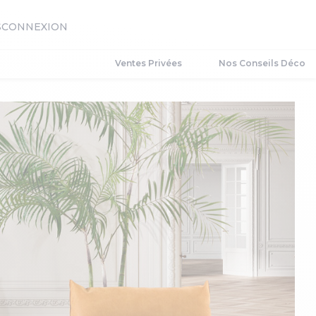
S
CONNEXION
Ventes Privées
Nos Conseils Déco