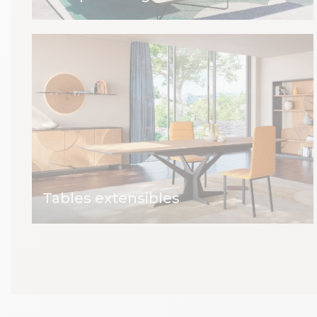
Tables extensibles