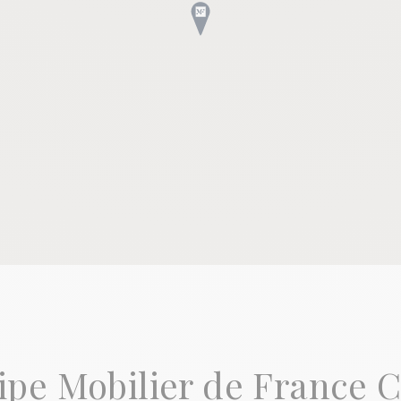
ipe Mobilier de France