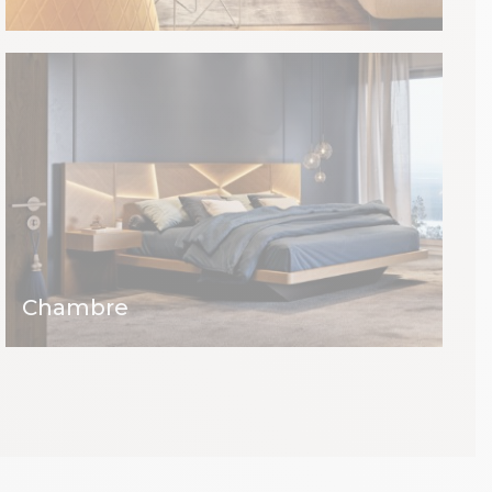
Chambre