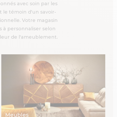
onnés avec soin par les
 le témoin d'un savoir-
tionnelle. Votre magasin
 à personnaliser selon
illeur de l'ameublement.
Meubles