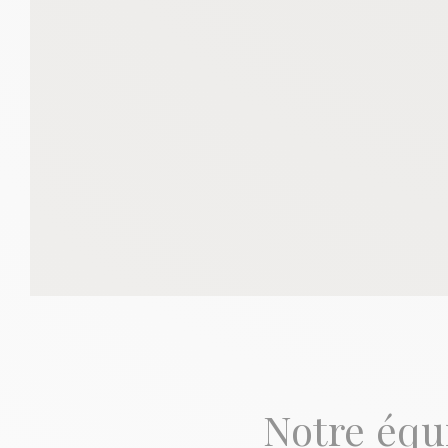
Notre équ