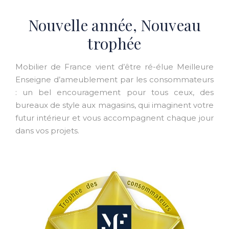
Nouvelle année, Nouveau
trophée
Mobilier de France vient d’être ré-élue Meilleure
Enseigne d’ameublement par les consommateurs
: un bel encouragement pour tous ceux, des
bureaux de style aux magasins, qui imaginent votre
futur intérieur et vous accompagnent chaque jour
dans vos projets.