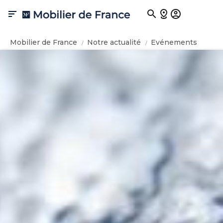

Mobilier de France
Notre actualité
Evénements