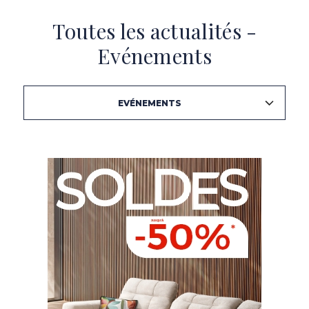
Toutes les actualités -
Evénements
EVÉNEMENTS