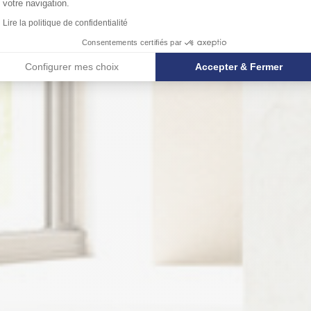
votre navigation.
Lire la politique de confidentialité
Consentements certifiés par
Configurer mes choix
Accepter & Fermer