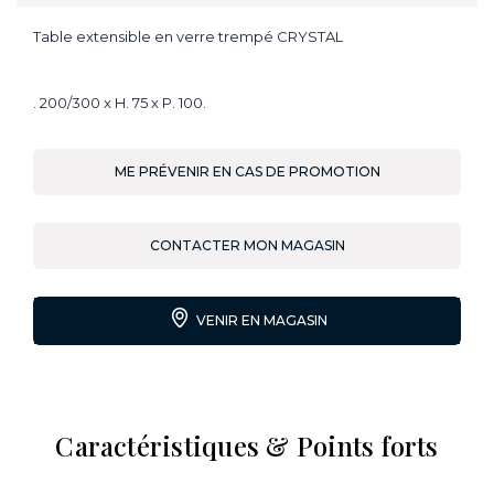
Table extensible
en verre trempé CRYSTAL
. 200/300 x H. 75 x P. 100.
ME PRÉVENIR EN CAS DE PROMOTION
CONTACTER MON MAGASIN
VENIR EN MAGASIN
Caractéristiques & Points forts