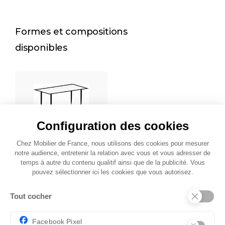
Formes et compositions
disponibles
Configuration des cookies
L.200/250/300xP.100
Chez Mobilier de France, nous utilisons des cookies pour mesurer
notre audience, entretenir la relation avec vous et vous adresser de
temps à autre du contenu qualitif ainsi que de la publicité. Vous
pouvez sélectionner ici les cookies que vous autorisez.
Tout cocher
Autres modèles de Tables
extensibles
Facebook Pixel