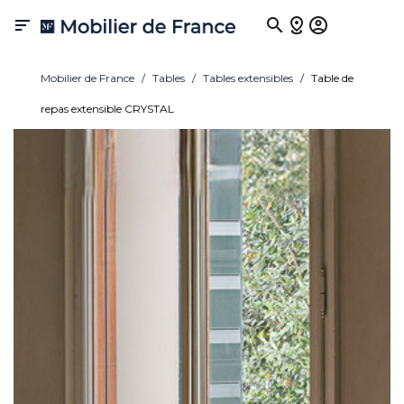

Mobilier de France
Tables
Tables extensibles
Table de
repas extensible CRYSTAL