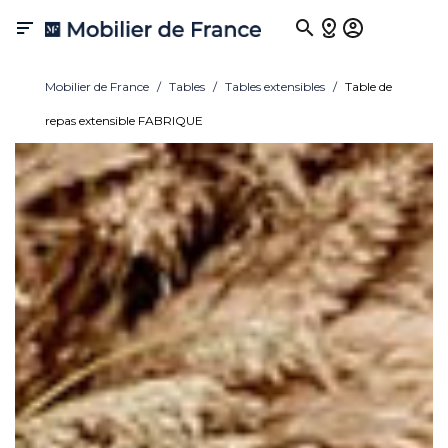

Mobilier de France
Tables
Tables extensibles
Table de
repas extensible FABRIQUE