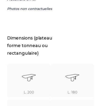
Photos non contractuelles
Dimensions (plateau
forme tonneau ou
rectangulaire)
L. 200
L. 180