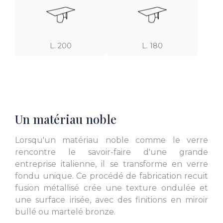
L. 200
L. 180
Un matériau noble
Lorsqu'un matériau noble comme le verre
rencontre le savoir-faire d'une grande
entreprise italienne, il se transforme en verre
fondu unique. Ce procédé de fabrication recuit
fusion métallisé crée une texture ondulée et
une surface irisée, avec des finitions en miroir
bullé ou martelé bronze.