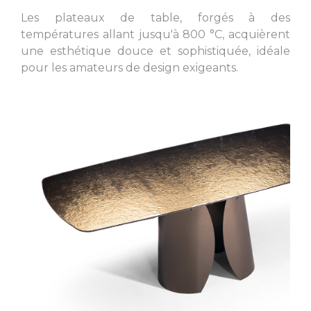
Les plateaux de table, forgés à des
températures allant jusqu'à 800 °C, acquièrent
une esthétique douce et sophistiquée, idéale
pour les amateurs de design exigeants.