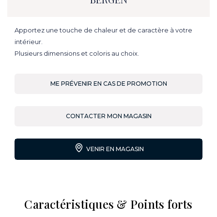
Apportez une touche de chaleur et de caractère à votre
intérieur.
Plusieurs dimensions et coloris au choix.
ME PRÉVENIR EN CAS DE PROMOTION
CONTACTER MON MAGASIN
VENIR EN MAGASIN
Caractéristiques & Points forts