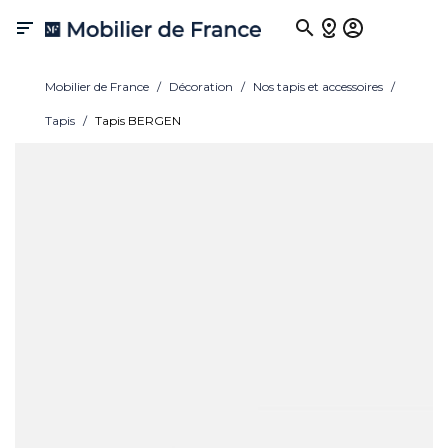

Mobilier de France
Décoration
Nos tapis et accessoires
Tapis
Tapis BERGEN