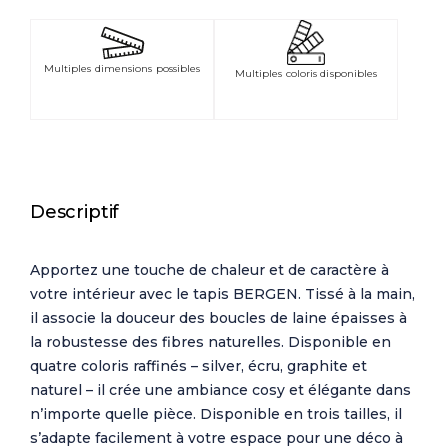
Multiples dimensions possibles
Multiples coloris disponibles
Descriptif
Apportez une touche de chaleur et de caractère à
votre intérieur avec le tapis BERGEN. Tissé à la main,
il associe la douceur des boucles de laine épaisses à
la robustesse des fibres naturelles. Disponible en
quatre coloris raffinés – silver, écru, graphite et
naturel – il crée une ambiance cosy et élégante dans
n’importe quelle pièce. Disponible en trois tailles, il
s’adapte facilement à votre espace pour une déco à