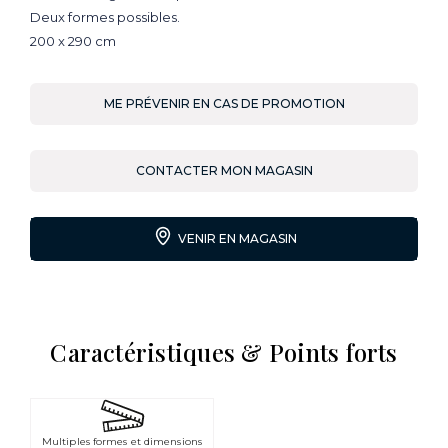
Deux formes possibles.
200 x 290 cm
ME PRÉVENIR EN CAS DE PROMOTION
CONTACTER MON MAGASIN
VENIR EN MAGASIN
Caractéristiques & Points forts
Multiples formes et dimensions