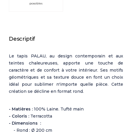
possibles
Descriptif
Le tapis PALAU, au design contemporain et aux
teintes chaleureuses, apporte une touche de
caractère et de confort à votre intérieur. Ses motifs
géométriques et sa texture douce en font un choix
idéal pour sublimer n'importe quelle pièce. Cette
création se décline en format rond.
- Matières :
100% Laine. Tufté main
- Coloris :
Terracotta
- Dimensions :
- Rond : Ø 200 cm